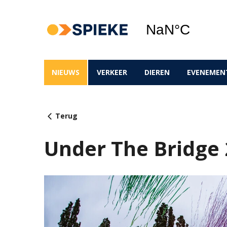
NIEUWS
VERKEER
DIEREN
EVENEMEN
Terug
Under The Bridge 