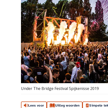
Under The Bridge Festival Spijkenisse 2019
Lees voor
Uitleg woorden
Simpele te