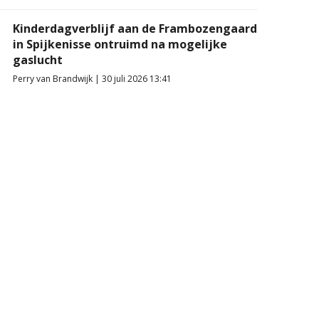
Kinderdagverblijf aan de Frambozengaard
in Spijkenisse ontruimd na mogelijke
gaslucht
Perry van Brandwijk | 30 juli 2026 13:41