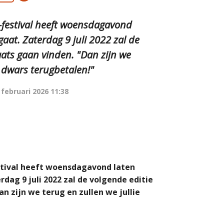
-festival heeft woensdagavond
aat. Zaterdag 9 juli 2022 zal de
aats gaan vinden. "Dan zijn we
n dwars terugbetalen!"
 februari 2026 11:38
stival heeft woensdagavond laten
rdag 9 juli 2022 zal de volgende editie
n zijn we terug en zullen we jullie