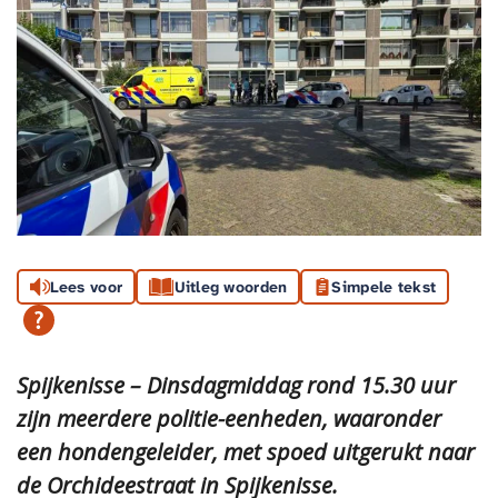
Lees voor
Uitleg woorden
Simpele tekst
Spijkenisse – Dinsdagmiddag rond 15.30 uur
zijn meerdere politie-eenheden, waaronder
een hondengeleider, met spoed uitgerukt naar
de Orchideestraat in Spijkenisse.