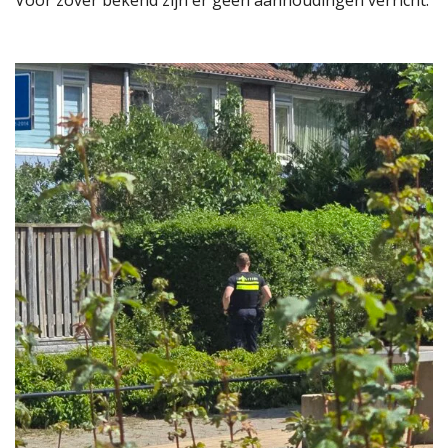
Voor zover bekend zijn er geen aanhoudingen verricht.