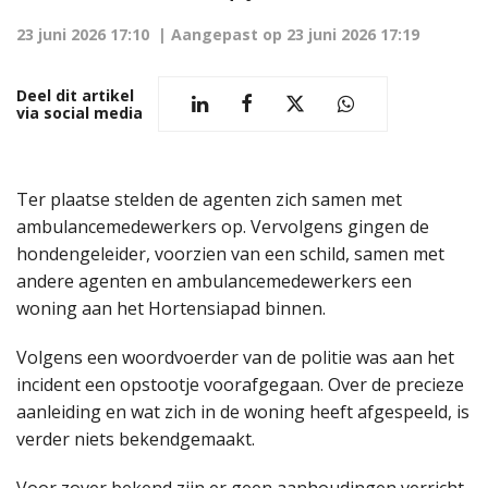
23 juni 2026 17:10
| Aangepast op
23 juni 2026 17:19
Deel dit artikel
via social media
Ter plaatse stelden de agenten zich samen met
ambulancemedewerkers op. Vervolgens gingen de
hondengeleider, voorzien van een schild, samen met
andere agenten en ambulancemedewerkers een
woning aan het Hortensiapad binnen.
Volgens een woordvoerder van de politie was aan het
incident een opstootje voorafgegaan. Over de precieze
aanleiding en wat zich in de woning heeft afgespeeld, is
verder niets bekendgemaakt.