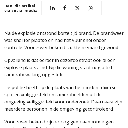
Deel dit artikel
via social media
Na de explosie ontstond korte tijd brand. De brandweer
was snel ter plaatse en had het vuur snel onder
controle. Voor zover bekend raakte niemand gewond.
Opvallend is dat eerder in dezelfde straat ook al een
explosie plaatsvond. Bij die woning staat nog altijd
camerabewaking opgesteld.
De politie heeft op de plaats van het incident diverse
sporen veiliggesteld en camerabeelden uit de
omgeving veiliggesteld voor onderzoek. Daarnaast zijn
meerdere personen in de omgeving gecontroleerd.
Voor zover bekend zijn er nog geen aanhoudingen