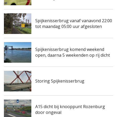
Spijkenisserbrug vanaf vanavond 22:00
tot maandag 05:00 uur afgesloten
Spijkenisserbrug komend weekend
open, daarna 5 weekenden op rij dicht
Storing Spijkenisserbrug
A15 dicht bij knooppunt Rozenburg
door ongeval