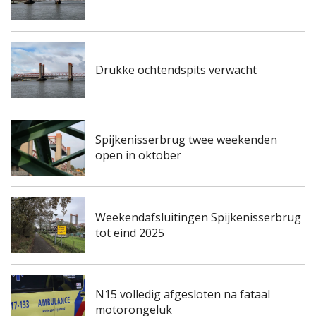
Drukke ochtendspits verwacht
Spijkenisserbrug twee weekenden
open in oktober
Weekendafsluitingen Spijkenisserbrug
tot eind 2025
N15 volledig afgesloten na fataal
motorongeluk