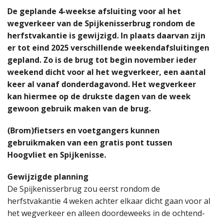
De geplande 4-weekse afsluiting voor al het
wegverkeer van de Spijkenisserbrug rondom de
herfstvakantie is gewijzigd. In plaats daarvan zijn
er tot eind 2025 verschillende weekendafsluitingen
gepland. Zo is de brug tot begin november ieder
weekend dicht voor al het wegverkeer, een aantal
keer al vanaf donderdagavond. Het wegverkeer
kan hiermee op de drukste dagen van de week
gewoon gebruik maken van de brug.
(Brom)fietsers en voetgangers kunnen
gebruikmaken van een gratis pont tussen
Hoogvliet en Spijkenisse.
Gewijzigde planning
De Spijkenisserbrug zou eerst rondom de
herfstvakantie 4 weken achter elkaar dicht gaan voor al
het wegverkeer en alleen doordeweeks in de ochtend-