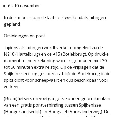
6 - 10 november
In december staan de laatste 3 weekendafsluitingen
gepland.
Omleidingen en pont
Tijdens afsluitingen wordt verkeer omgeleid via de
N218 (Hartelbrug) en de A15 (Botlekbrug). Op drukke
momenten moet rekening worden gehouden met 30
tot 60 minuten extra reistijd. Op de vrijdagen dat de
Spijkenisserbrug gesloten is, blijft de Botlekbrug in de
spits dicht voor scheepvaart en dus beschikbaar voor
verkeer.
(Brom)fietsers en voetgangers kunnen gebruikmaken
van een gratis pontverbinding tussen Spijkenisse
(Hongerlandsedijk) en Hoogvliet (Vuurvlinderweg). De