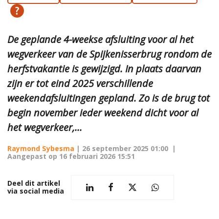
De geplande 4-weekse afsluiting voor al het
wegverkeer van de Spijkenisserbrug rondom de
herfstvakantie is gewijzigd. In plaats daarvan
zijn er tot eind 2025 verschillende
weekendafsluitingen gepland. Zo is de brug tot
begin november ieder weekend dicht voor al
het wegverkeer,...
Raymond Sybesma
|
26 september 2025 01:00
|
Aangepast op
16 februari 2026 15:51
Deel dit artikel
via social media