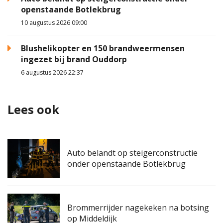
openstaande Botlekbrug
10 augustus 2026 09:00
Blushelikopter en 150 brandweermensen
ingezet bij brand Ouddorp
6 augustus 2026 22:37
Lees ook
Auto belandt op steigerconstructie
onder openstaande Botlekbrug
Brommerrijder nagekeken na botsing
op Middeldijk