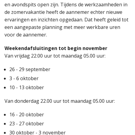
en avondspits open zijn. Tijdens de werkzaamheden in
de zomervakantie heeft de aannemer echter nieuwe
ervaringen en inzichten opgedaan. Dat heeft geleid tot
een aangepaste planning met meer werkbare uren
voor de aannemer.
Weekendafsluitingen tot begin november
Van vrijdag 22.00 uur tot maandag 05.00 uur:
26 - 29 september
3 - 6 oktober
10 - 13 oktober
Van donderdag 22.00 uur tot maandag 05.00 uur:
16 - 20 oktober
23 - 27 oktober
30 oktober - 3 november