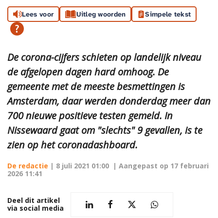
Lees voor
Uitleg woorden
Simpele tekst
De corona-cijfers schieten op landelijk niveau
de afgelopen dagen hard omhoog. De
gemeente met de meeste besmettingen is
Amsterdam, daar werden donderdag meer dan
700 nieuwe positieve testen gemeld. In
Nissewaard gaat om "slechts" 9 gevallen, is te
zien op het coronadashboard.
De redactie
|
8 juli 2021 01:00
| Aangepast op
17 februari
2026 11:41
Deel dit artikel
via social media