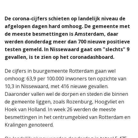
De corona-cijfers schieten op landelijk niveau de
afgelopen dagen hard omhoog. De gemeente met
de meeste besmettingen is Amsterdam, daar
werden donderdag meer dan 700 nieuwe positieve
testen gemeld. In Nissewaard gaat om "slechts" 9
gevallen, is te zien op het coronadashboard.
De cijfers in buurgemeente Rotterdam gaan wel
omhoog: 63,9 per 100.000 inwoners ten opzichte van
10,3 in Nissewaard, met 416 nieuwe gevallen.
Daaronder vallen wel de dorpen en steden die binnen
de gemeente liggen, zoals Rozenburg, Hoogvliet en
Hoek van Holland. In week 26 werden de meeste
besmettingen in het centrumgebied van Rotterdam en
Kralingen genoteerd.