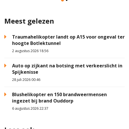
Meest gelezen
Traumahelikopter landt op A15 voor ongeval ter
hoogte Botlektunnel
2 augustus 2026 18:56
Auto op zijkant na botsing met verkeerslicht in
Spijkenisse
28 juli 2026 00:46
Blushelikopter en 150 brandweermensen
ingezet bij brand Ouddorp
6 augustus 2026 22:37