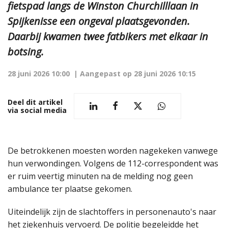
fietspad langs de Winston Churchilllaan in
Spijkenisse een ongeval plaatsgevonden.
Daarbij kwamen twee fatbikers met elkaar in
botsing.
28 juni 2026 10:00
| Aangepast op
28 juni 2026 10:15
Deel dit artikel
via social media
De betrokkenen moesten worden nagekeken vanwege
hun verwondingen. Volgens de 112-correspondent was
er ruim veertig minuten na de melding nog geen
ambulance ter plaatse gekomen.
Uiteindelijk zijn de slachtoffers in personenauto's naar
het ziekenhuis vervoerd. De politie begeleidde het