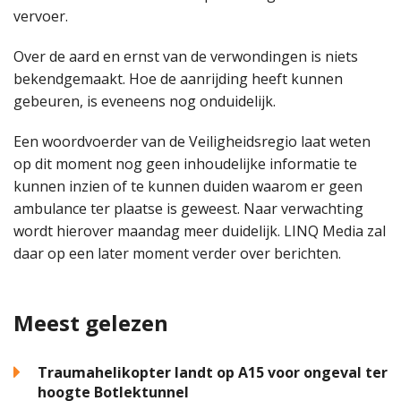
vervoer.
Over de aard en ernst van de verwondingen is niets
bekendgemaakt. Hoe de aanrijding heeft kunnen
gebeuren, is eveneens nog onduidelijk.
Een woordvoerder van de Veiligheidsregio laat weten
op dit moment nog geen inhoudelijke informatie te
kunnen inzien of te kunnen duiden waarom er geen
ambulance ter plaatse is geweest. Naar verwachting
wordt hierover maandag meer duidelijk. LINQ Media zal
daar op een later moment verder over berichten.
Meest gelezen
Traumahelikopter landt op A15 voor ongeval ter
hoogte Botlektunnel