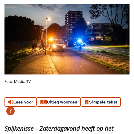
Foto: Media TV
Lees voor
Uitleg woorden
Simpele tekst
Spijkenisse – Zaterdagavond heeft op het