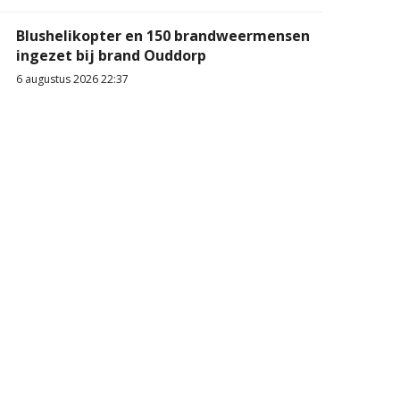
Blushelikopter en 150 brandweermensen
ingezet bij brand Ouddorp
6 augustus 2026 22:37