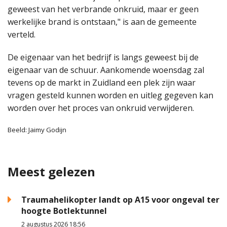
geweest van het verbrande onkruid, maar er geen
werkelijke brand is ontstaan," is aan de gemeente
verteld.
De eigenaar van het bedrijf is langs geweest bij de
eigenaar van de schuur. Aankomende woensdag zal
tevens op de markt in Zuidland een plek zijn waar
vragen gesteld kunnen worden en uitleg gegeven kan
worden over het proces van onkruid verwijderen.
Beeld: Jaimy Godijn
Meest gelezen
Traumahelikopter landt op A15 voor ongeval ter
hoogte Botlektunnel
2 augustus 2026 18:56