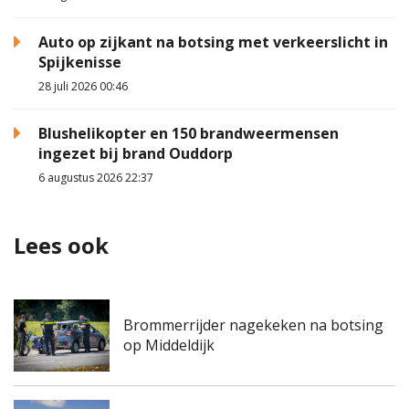
Auto op zijkant na botsing met verkeerslicht in
Spijkenisse
28 juli 2026 00:46
Blushelikopter en 150 brandweermensen
ingezet bij brand Ouddorp
6 augustus 2026 22:37
Lees ook
Brommerrijder nagekeken na botsing
op Middeldijk