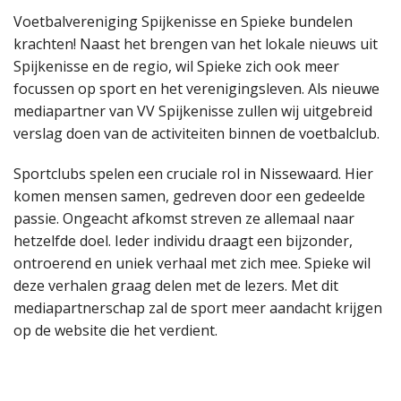
Voetbalvereniging Spijkenisse en Spieke bundelen
krachten! Naast het brengen van het lokale nieuws uit
Spijkenisse en de regio, wil Spieke zich ook meer
focussen op sport en het verenigingsleven. Als nieuwe
mediapartner van VV Spijkenisse zullen wij uitgebreid
verslag doen van de activiteiten binnen de voetbalclub.
Sportclubs spelen een cruciale rol in Nissewaard. Hier
komen mensen samen, gedreven door een gedeelde
passie. Ongeacht afkomst streven ze allemaal naar
hetzelfde doel. Ieder individu draagt een bijzonder,
ontroerend en uniek verhaal met zich mee. Spieke wil
deze verhalen graag delen met de lezers. Met dit
mediapartnerschap zal de sport meer aandacht krijgen
op de website die het verdient.