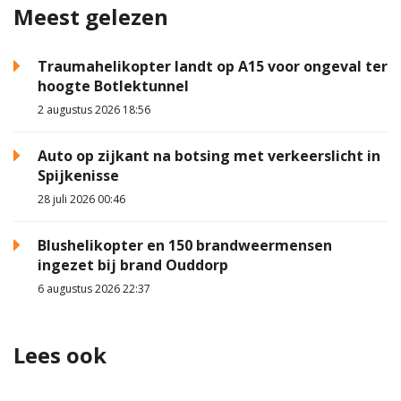
Meest gelezen
Traumahelikopter landt op A15 voor ongeval ter
hoogte Botlektunnel
2 augustus 2026 18:56
Auto op zijkant na botsing met verkeerslicht in
Spijkenisse
28 juli 2026 00:46
Blushelikopter en 150 brandweermensen
ingezet bij brand Ouddorp
6 augustus 2026 22:37
Lees ook