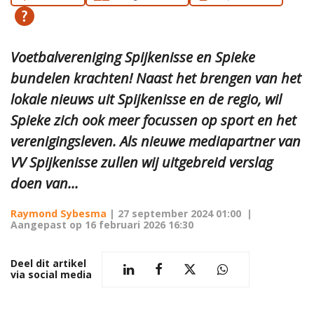
Voetbalvereniging Spijkenisse en Spieke
bundelen krachten! Naast het brengen van het
lokale nieuws uit Spijkenisse en de regio, wil
Spieke zich ook meer focussen op sport en het
verenigingsleven. Als nieuwe mediapartner van
VV Spijkenisse zullen wij uitgebreid verslag
doen van...
Raymond Sybesma
|
27 september 2024 01:00
|
Aangepast op
16 februari 2026 16:30
Deel dit artikel
via social media