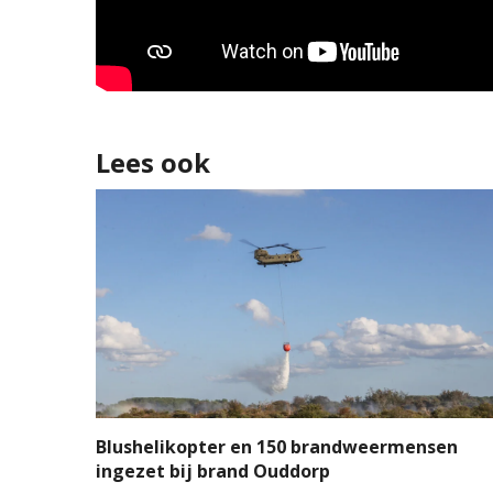
Lees ook
Blushelikopter en 150 brandweermensen
ingezet bij brand Ouddorp