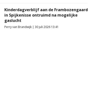
Kinderdagverblijf aan de Frambozengaard
in Spijkenisse ontruimd na mogelijke
gaslucht
Perry van Brandwijk | 30 juli 2026 13:41