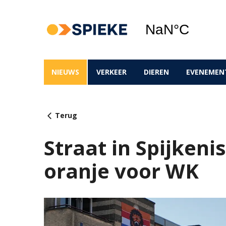
NIEUWS
VERKEER
DIEREN
EVENEMEN
Terug
Straat in Spijkenis
oranje voor WK