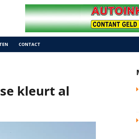
TEN
CONTACT
se kleurt al