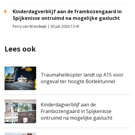
Kinderdagverblijf aan de Frambozengaard in
Spijkenisse ontruimd na mogelijke gaslucht
Perry van Brandwijk | 30 juli 2026 13:41
Lees ook
Traumahelikopter landt op A15 voor
ongeval ter hoogte Botlektunnel
Kinderdagverblijf aan de
Frambozengaard in Spijkenisse
ontruimd na mogelijke gaslucht