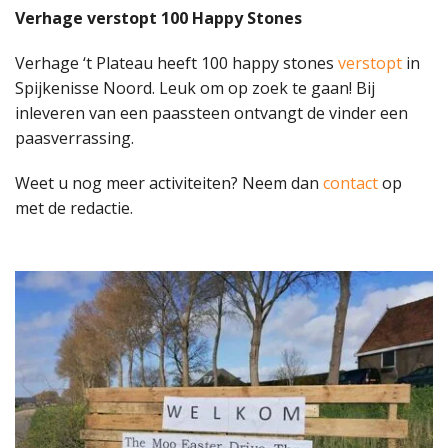
Verhage verstopt 100 Happy Stones
Verhage ‘t Plateau heeft 100 happy stones
verstopt
in
Spijkenisse Noord. Leuk om op zoek te gaan! Bij
inleveren van een paassteen ontvangt de vinder een
paasverrassing.
Weet u nog meer activiteiten? Neem dan
contact
op
met de redactie.