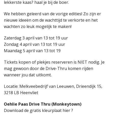
lekkerste kaas? haal je bij de boer.
We hebben geleerd van de vorige edities! Zo zijn er
nieuwe ideeën om de wachttijd te verkorte en het
wachten zo leuk mogelijk te maken!
Zaterdag 3 april van 13 tot 19 uur
Zondag 4 april van 13 tot 19 uur
Maandag 5 april van 13 tot 19
Tickets kopen of plekjes reserveren is NIET nodig. Je
mag gewoon door de Drive-Thru komen rijden
wanneer jou dat uitkomt.
Locatie: Melkveebedrijf van Leeuwen, Drieendijk 15,
3218 LB Heenvliet
Oehlie Paas Drive Thru
(Monkeytown)
Download de gratis kleurplaat hier ?