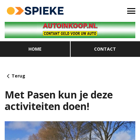
HOME
CONTACT
Terug
Met Pasen kun je deze
activiteiten doen!