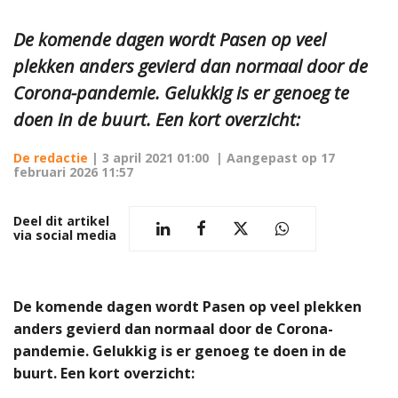
De komende dagen wordt Pasen op veel
plekken anders gevierd dan normaal door de
Corona-pandemie. Gelukkig is er genoeg te
doen in de buurt. Een kort overzicht:
De redactie
|
3 april 2021 01:00
| Aangepast op
17
februari 2026 11:57
Deel dit artikel
via social media
De komende dagen wordt Pasen op veel plekken
anders gevierd dan normaal door de Corona-
pandemie. Gelukkig is er genoeg te doen in de
buurt. Een kort overzicht: