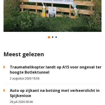
Meest gelezen
Traumahelikopter landt op A15 voor ongeval ter
hoogte Botlektunnel
2 augustus 2026 18:56
Auto op zijkant na botsing met verkeerslicht in
Spijkenisse
28 juli 2026 00:46