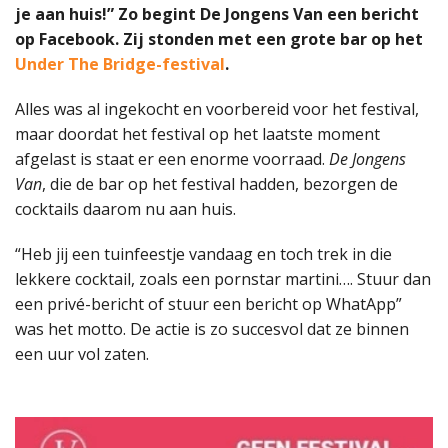
je aan huis!” Zo begint De Jongens Van een bericht
op Facebook. Zij stonden met een grote bar op het
Under The Bridge-festival
.
Alles was al ingekocht en voorbereid voor het festival,
maar doordat het festival op het laatste moment
afgelast is staat er een enorme voorraad.
De Jongens
Van
, die de bar op het festival hadden, bezorgen de
cocktails daarom nu aan huis.
“Heb jij een tuinfeestje vandaag en toch trek in die
lekkere cocktail, zoals een pornstar martini…. Stuur dan
een privé-bericht of stuur een bericht op WhatApp”
was het motto. De actie is zo succesvol dat ze binnen
een uur vol zaten.