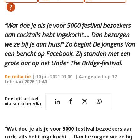
“Wat doe je als je voor 5000 festival bezoekers
aan cocktails hebt ingekocht…. Dan bezorgen
we ze bij je aan huis!” Zo begint De Jongens Van
een bericht op Facebook. Zij stonden met een
grote bar op het Under The Bridge-festival.
De redactie
|
10 juli 2021 01:00
| Aangepast op
17
februari 2026 11:40
Deel dit artikel
via social media
“Wat doe je als je voor 5000 festival bezoekers aan
cocktails hebt ingekocht…. Dan bezorgen we ze bij