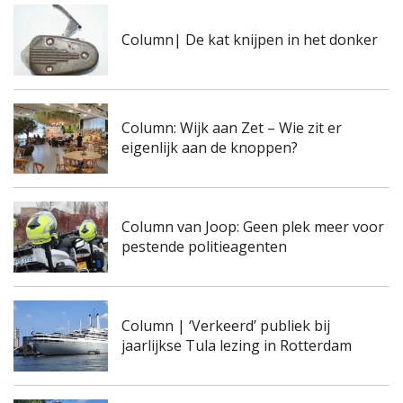
Column| De kat knijpen in het donker
Column: Wijk aan Zet – Wie zit er
eigenlijk aan de knoppen?
Column van Joop: Geen plek meer voor
pestende politieagenten
Column | ‘Verkeerd’ publiek bij
jaarlijkse Tula lezing in Rotterdam