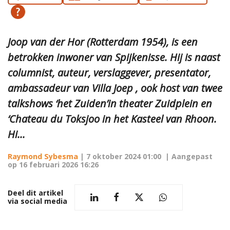
Joop van der Hor (Rotterdam 1954), is een
betrokken inwoner van Spijkenisse. Hij is naast
columnist, auteur, verslaggever, presentator,
ambassadeur van Villa Joep , ook host van twee
talkshows ‘het Zuiden’in theater Zuidplein en
‘Chateau du Toksjoo in het Kasteel van Rhoon.
Hi...
Raymond Sybesma
|
7 oktober 2024 01:00
| Aangepast
op
16 februari 2026 16:26
Deel dit artikel
via social media