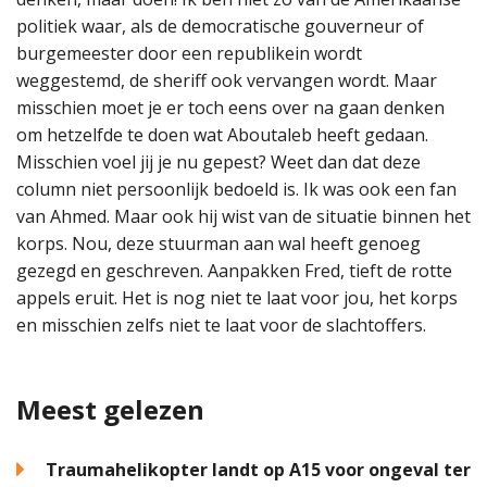
politiek waar, als de democratische gouverneur of
burgemeester door een republikein wordt
weggestemd, de sheriff ook vervangen wordt. Maar
misschien moet je er toch eens over na gaan denken
om hetzelfde te doen wat Aboutaleb heeft gedaan.
Misschien voel jij je nu gepest? Weet dan dat deze
column niet persoonlijk bedoeld is. Ik was ook een fan
van Ahmed. Maar ook hij wist van de situatie binnen het
korps. Nou, deze stuurman aan wal heeft genoeg
gezegd en geschreven. Aanpakken Fred, tieft de rotte
appels eruit. Het is nog niet te laat voor jou, het korps
en misschien zelfs niet te laat voor de slachtoffers.
Meest gelezen
Traumahelikopter landt op A15 voor ongeval ter