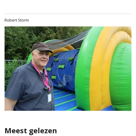
Robert Storm
Meest gelezen