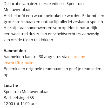
De locatie van deze eerste editie is Speeltuin
Meeuwenplaat.
Het beloofd een waar spektakel te worden. Er komt een
grote stormbaan en natuurlijk allerlei zeskamp spellen.
Hierbij staat samenwerken voorop. Het is natuurlijk
een wedstrijd dus zullen er scheidsrechters aanwezig
zijn om de tijden te klokken.
Aanmelden
Aanmelden kan tot 30 augustus via
dit online
inschrijfformulier
.
Bedenk een originele teamnaam en geef je teamleden
op.
Locatie
Speeltuin Meeuwenplaat
Barbeelsingel 55
12:00 tot 19:00 uur