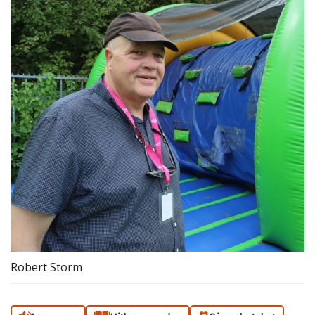
Robert Storm