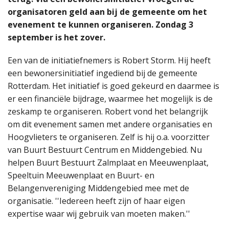
organisatoren geld aan bij de gemeente om het
evenement te kunnen organiseren. Zondag 3
september is het zover.
Een van de initiatiefnemers is Robert Storm. Hij heeft
een bewonersinitiatief ingediend bij de gemeente
Rotterdam. Het initiatief is goed gekeurd en daarmee is
er een financiële bijdrage, waarmee het mogelijk is de
zeskamp te organiseren. Robert vond het belangrijk
om dit evenement samen met andere organisaties en
Hoogvlieters te organiseren. Zelf is hij o.a. voorzitter
van Buurt Bestuurt Centrum en Middengebied. Nu
helpen Buurt Bestuurt Zalmplaat en Meeuwenplaat,
Speeltuin Meeuwenplaat en Buurt- en
Belangenvereniging Middengebied mee met de
organisatie. ''Iedereen heeft zijn of haar eigen
expertise waar wij gebruik van moeten maken.''