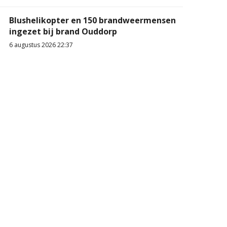
Blushelikopter en 150 brandweermensen
ingezet bij brand Ouddorp
6 augustus 2026 22:37