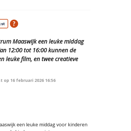
kst
ntrum Maaswijk een leuke middag
Van 12:00 tot 16:00 kunnen de
 leuke film, en twee creatieve
t op
16 februari 2026 16:56
aaswijk een leuke middag voor kinderen