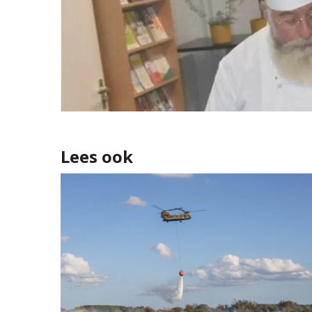
Lees ook