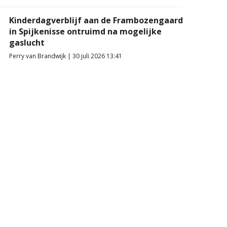
Kinderdagverblijf aan de Frambozengaard
in Spijkenisse ontruimd na mogelijke
gaslucht
Perry van Brandwijk | 30 juli 2026 13:41