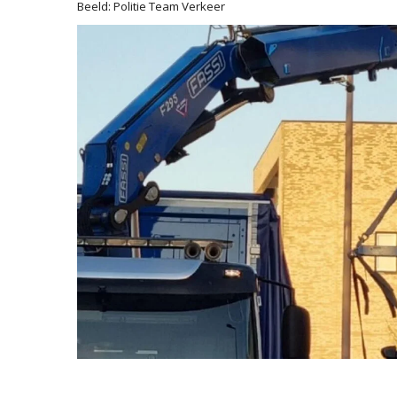
Beeld: Politie Team Verkeer