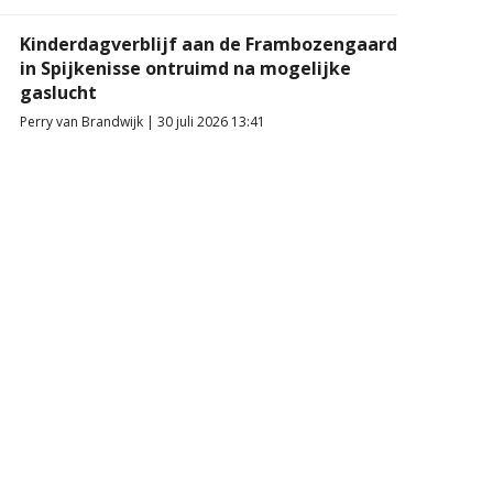
Kinderdagverblijf aan de Frambozengaard
in Spijkenisse ontruimd na mogelijke
gaslucht
Perry van Brandwijk | 30 juli 2026 13:41