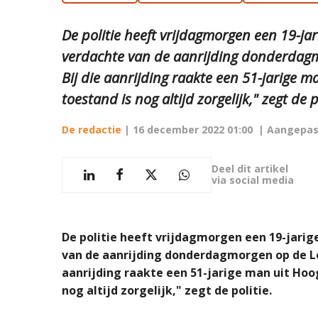
De politie heeft vrijdagmorgen een 19-j
verdachte van de aanrijding donderdagm
Bij die aanrijding raakte een 51-jarige 
toestand is nog altijd zorgelijk," zegt de p
De redactie
|
16 december 2022 01:00
| Aangepas
Deel dit artikel
via social media
De politie heeft vrijdagmorgen een 19-jari
van de aanrijding donderdagmorgen op de Le
aanrijding raakte een 51-jarige man uit Hoo
nog altijd zorgelijk," zegt de politie.