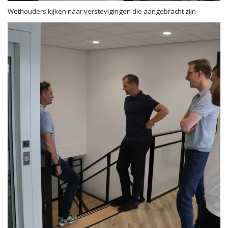
Wethouders kijken naar verstevigingen die aangebracht zijn