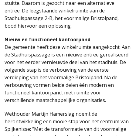
stuitte. Daarom is gezocht naar een alternatieve
entree. De leegstaande winkelruimte aan de
Stadhuispassage 2-B, het voormalige Bristolpand,
bood hiervoor een oplossing.
Nieuw en functioneel kantoorpand
De gemeente heeft deze winkelruimte aangekocht. Aan
de Stadhuispassage is een nieuwe entree gerealiseerd
voor het eerder vernieuwde deel van het stadhuis. De
volgende stap is de verbouwing van de eerste
verdieping van het voormalige Bristolpand. Na de
verbouwing vormen beide delen één modern en
functioneel kantoorpand, met ruimte voor
verschillende maatschappelijke organisaties.
Wethouder Martijn Hamerslag noemt de
herontwikkeling een mooie stap voor het centrum van
Spijkenisse: “Met de transformatie van dit voormalige