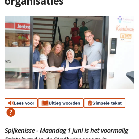
organisaties
Lees voor
Uitleg woorden
Simpele tekst
Spijkenisse - Maandag 1 juni is het voormalig