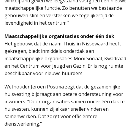
winkelpand geven we leegstaand vastgoed een nieuwe
maatschappelijke functie. Zo benutten we bestaande
gebouwen slim en versterken we tegelijkertijd de
levendigheid in het centrum.”
Maatschappelijke organisaties onder één dak
Het gebouw, dat de naam Thuis in Nissewaard heeft
gekregen, biedt inmiddels onderdak aan
maatschappelijke organisaties Mooi Sociaal, Kwadraad
en het Centrum voor Jeugd en Gezin. Er is nog ruimte
beschikbaar voor nieuwe huurders.
Wethouder Jeroen Postma zegt dat de gezamenlijke
huisvesting bijdraagt aan betere ondersteuning voor
inwoners: “Door organisaties samen onder één dak te
huisvesten, kunnen zij elkaar sneller vinden en
samenwerken. Dat zorgt voor efficiëntere
dienstverlening.”