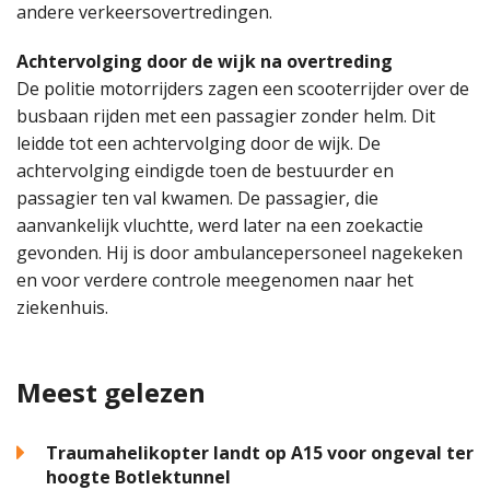
andere verkeersovertredingen.
Achtervolging door de wijk na overtreding
De politie motorrijders zagen een scooterrijder over de
busbaan rijden met een passagier zonder helm. Dit
leidde tot een achtervolging door de wijk. De
achtervolging eindigde toen de bestuurder en
passagier ten val kwamen. De passagier, die
aanvankelijk vluchtte, werd later na een zoekactie
gevonden. Hij is door ambulancepersoneel nagekeken
en voor verdere controle meegenomen naar het
ziekenhuis.
Meest gelezen
Traumahelikopter landt op A15 voor ongeval ter
hoogte Botlektunnel