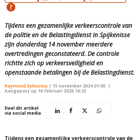
Tijdens een gezamenlijke verkeerscontrole van
de politie en de Belastingdienst in Spijkenisse
zijn donderdag 14 november meerdere
overtredingen geconstateerd. De controle
richtte zich op verkeersveiligheid en
openstaande betalingen bij de Belastingdienst.
Raymond Sybesma
|
15 november 2024 01:00
|
Aangepast op
16 februari 2026 16:23
Deel dit artikel
via social media
Tijdens een gezamenlijke verkeerscontrole van de