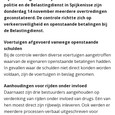
politie en de Belastingdienst in Spijkenisse zijn
donderdag 14 november meerdere overtredingen
geconstateerd. De controle richtte zich op
verkeersveiligheid en openstaande betalingen bij
de Belastingdienst.
Voertuigen afgevoerd vanwege openstaande
schulden
Bij de controle werden diverse voertuigen aangetroffen
waarvan de eigenaren openstaande betalingen hadden.
In gevallen waar de schulden niet direct konden worden
voldaan, zijn de voertuigen in beslag genomen.
Aanhoudingen voor rijden onder invloed
Daarnaast zijn drie bestuurders aangehouden op
verdenking van rijden onder invloed van drugs. Eén van
hen moest direct zijn rijbewijs inleveren. Ook werden er
meerdere processen-verbaal uitgeschreven voor