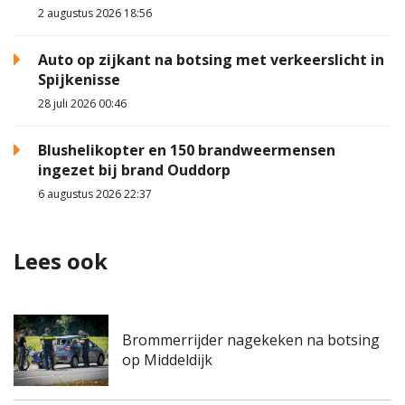
2 augustus 2026 18:56
Auto op zijkant na botsing met verkeerslicht in
Spijkenisse
28 juli 2026 00:46
Blushelikopter en 150 brandweermensen
ingezet bij brand Ouddorp
6 augustus 2026 22:37
Lees ook
Brommerrijder nagekeken na botsing
op Middeldijk