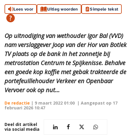
Lees voor
Uitleg woorden
Simpele tekst
Op uitnodiging van wethouder Igor Bal (VVD)
nam verslaggever Joop van der Hor van Botlek
TV plaats op de bank in het zonnetje bij
metrostation Centrum te Spijkenisse. Behalve
een goede kop koffie met gebak trakteerde de
portefeuillehouder Verkeer en Openbaar
Vervoer ook op nut...
De redactie
|
9 maart 2022 01:00
| Aangepast op
17
februari 2026 10:47
Deel dit artikel
via social media