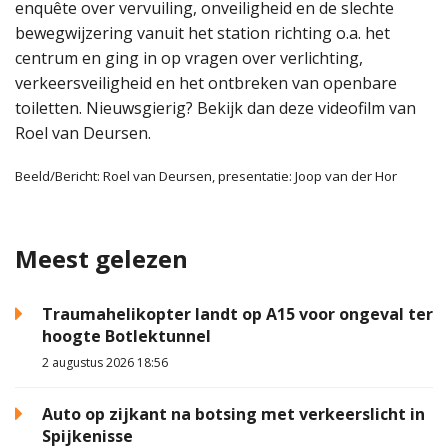
enquête over vervuiling, onveiligheid en de slechte
bewegwijzering vanuit het station richting o.a. het
centrum en ging in op vragen over verlichting,
verkeersveiligheid en het ontbreken van openbare
toiletten. Nieuwsgierig? Bekijk dan deze videofilm van
Roel van Deursen.
Beeld/Bericht: Roel van Deursen, presentatie: Joop van der Hor
Meest gelezen
Traumahelikopter landt op A15 voor ongeval ter
hoogte Botlektunnel
2 augustus 2026 18:56
Auto op zijkant na botsing met verkeerslicht in
Spijkenisse