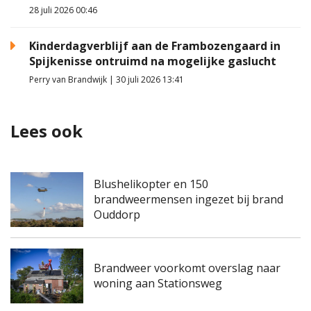
28 juli 2026 00:46
Kinderdagverblijf aan de Frambozengaard in
Spijkenisse ontruimd na mogelijke gaslucht
Perry van Brandwijk | 30 juli 2026 13:41
Lees ook
Blushelikopter en 150
brandweermensen ingezet bij brand
Ouddorp
Brandweer voorkomt overslag naar
woning aan Stationsweg