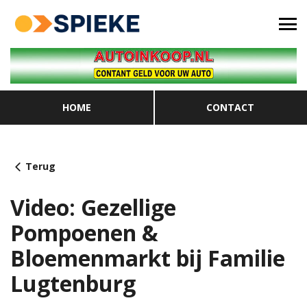
HOME
CONTACT
Terug
Video: Gezellige
Pompoenen &
Bloemenmarkt bij Familie
Lugtenburg