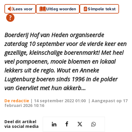
Lees voor
Uitleg woorden
Simpele tekst
Boerderij Hof van Heden organiseerde
zaterdag 10 september voor de vierde keer een
gezellige, kleinschalige boerenmarkt! Met heel
veel pompoenen, mooie bloemen en lokaal
lekkers uit de regio. Wout en Anneke
Lugtenburg boeren sinds 1996 in de polder
van Geervliet met hun akkerb...
De redactie
|
14 september 2022 01:00
| Aangepast op
17
februari 2026 10:16
Deel dit artikel
via social media