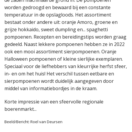
worden gedroogd en bewaard bij een constante
temperatuur in de opslagloods. Het assortiment
bestaat onder andere uit: oranje Amoro, groene en
grijze hokkaido, sweet dumpling en... spaghetti
pompoenen. Recepten en bereidingstips worden graag
gedeeld. Naast lekkere pompoenen hebben ze in 2022
ook een mooi assortiment sierpompoenen. Oranje
Halloween pompoenen of kleine sierlijke exemplaren.
Speciaal voor de liefhebbers van kleurrijke herfst sfeer,
in- en om het huis! Het verschil tussen eetbare en
sierpompoenen wordt duidelijk aangegeven door
middel van informatiebordjes in de kraam.
Korte impressie van een sfeervolle regionale
boerenmarkt...
Beeld/Bericht: Roel van Deursen