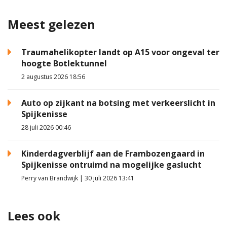
Meest gelezen
Traumahelikopter landt op A15 voor ongeval ter
hoogte Botlektunnel
2 augustus 2026 18:56
Auto op zijkant na botsing met verkeerslicht in
Spijkenisse
28 juli 2026 00:46
Kinderdagverblijf aan de Frambozengaard in
Spijkenisse ontruimd na mogelijke gaslucht
Perry van Brandwijk | 30 juli 2026 13:41
Lees ook