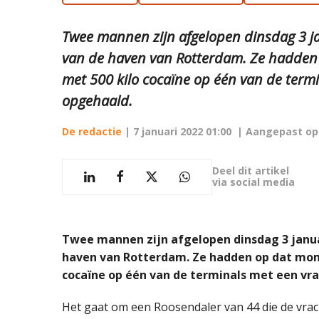
Twee mannen zijn afgelopen dinsdag 3 j
van de haven van Rotterdam. Ze hadden
met 500 kilo cocaïne op één van de term
opgehaald.
De redactie
|
7 januari 2022 01:00
| Aangepast o
Deel dit artikel
via social media
Twee mannen zijn afgelopen dinsdag 3 janua
haven van Rotterdam. Ze hadden op dat mom
cocaïne op één van de terminals met een v
Het gaat om een Roosendaler van 44 die de vra