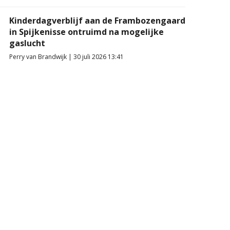
Kinderdagverblijf aan de Frambozengaard
in Spijkenisse ontruimd na mogelijke
gaslucht
Perry van Brandwijk | 30 juli 2026 13:41