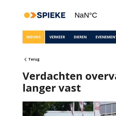
NIEUWS
VERKEER
DIEREN
EVENEMEN
Terug
Verdachten overv
langer vast