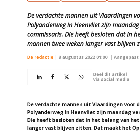
De verdachte mannen uit Vlaardingen voo
Polyanderweg in Heenvliet zijn maandag 
commissaris. Die heeft besloten dat in h
mannen twee weken langer vast blijven z
De redactie
|
8 augustus 2022 01:00
| Aangepast
Deel dit artikel
via social media
De verdachte mannen uit Vlaardingen voor de
Polyanderweg in Heenvliet zijn maandag ver
Die heeft besloten dat in het belang van 
langer vast blijven zitten.
Dat maakt het Op