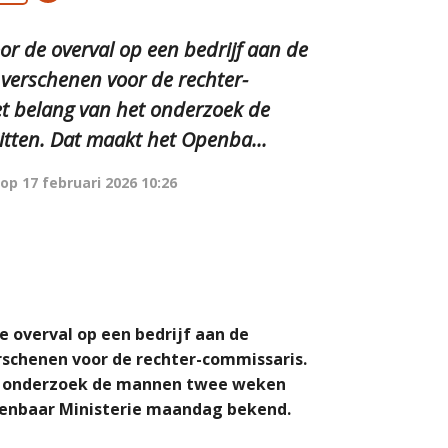
r de overval op een bedrijf aan de
verschenen voor de rechter-
et belang van het onderzoek de
itten. Dat maakt het Openba...
 op
17 februari 2026 10:26
 overval op een bedrijf aan de
schenen voor de rechter-commissaris.
het onderzoek de mannen twee weken
enbaar Ministerie maandag bekend.