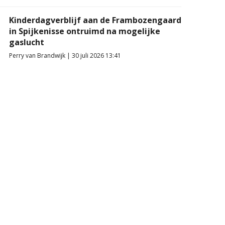
Kinderdagverblijf aan de Frambozengaard
in Spijkenisse ontruimd na mogelijke
gaslucht
Perry van Brandwijk | 30 juli 2026 13:41