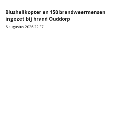
Blushelikopter en 150 brandweermensen
ingezet bij brand Ouddorp
6 augustus 2026 22:37