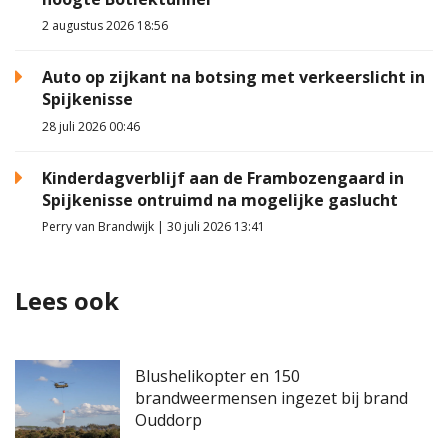
2 augustus 2026 18:56
Auto op zijkant na botsing met verkeerslicht in
Spijkenisse
28 juli 2026 00:46
Kinderdagverblijf aan de Frambozengaard in
Spijkenisse ontruimd na mogelijke gaslucht
Perry van Brandwijk | 30 juli 2026 13:41
Lees ook
Blushelikopter en 150
brandweermensen ingezet bij brand
Ouddorp