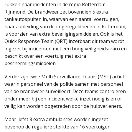
rukken naar incidenten in de regio Rotterdam-
Rijnmond. De brandweer zet bovendien 5 extra
tankautospuiten in, waarvan een aantal voertuigen,
naar aanleiding van de ongeregeldheden in Rotterdam,
is voorzien van extra beveiligingsmiddelen. Ook is het
Quick Response Team (QRT) inzetbaar; dit team wordt
ingezet bij incidenten met een hoog veiligheidsrisico en
beschikt over een voertuig met extra
beschermingsmiddelen.
Verder zijn twee Multi Surveillance Teams (MST) actief
waarin personeel van de politie samen met personeel
van de brandweer surveilleert. Deze teams controleren
onder meer bij een incident welke inzet nodig is en of
veilig kan worden opgetreden door de hulpverleners.
Maar liefst 8 extra ambulances worden ingezet
bovenop de reguliere sterkte van 16 voertuigen.