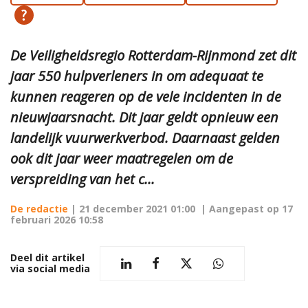
De Veiligheidsregio Rotterdam-Rijnmond zet dit
jaar 550 hulpverleners in om adequaat te
kunnen reageren op de vele incidenten in de
nieuwjaarsnacht. Dit jaar geldt opnieuw een
landelijk vuurwerkverbod. Daarnaast gelden
ook dit jaar weer maatregelen om de
verspreiding van het c...
De redactie
|
21 december 2021 01:00
| Aangepast op
17
februari 2026 10:58
Deel dit artikel
via social media