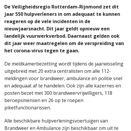
De Veiligheidsregio Rotterdam-Rijnmond zet dit
jaar 550 hulpverleners in om adequaat te kunnen
reageren op de vele incidenten in de
nieuwjaarsnacht. Dit jaar geldt opnieuw een
landelijk vuurwerkverbod. Daarnaast gelden ook
dit jaar weer maatregelen om de verspreiding van
het corona-virus tegen te gaan.
De meldkamerbezetting wordt tijdens de jaarwisseling
uitgebreid met 20 extra centralisten om alle 112-
meldingen voor brandweer, ambulance en politie snel
en adequaat af te handelen. Ook zijn alle kazernes en
posten bezet met 300 brandweervrijwilligers, 118
beroepsmensen en 26 op te roepen
piketfunctionarissen.
Alle beschikbare hulpverleningsvoertuigen van
Brandweer en Ambulance zijn beschikbaar om uit te