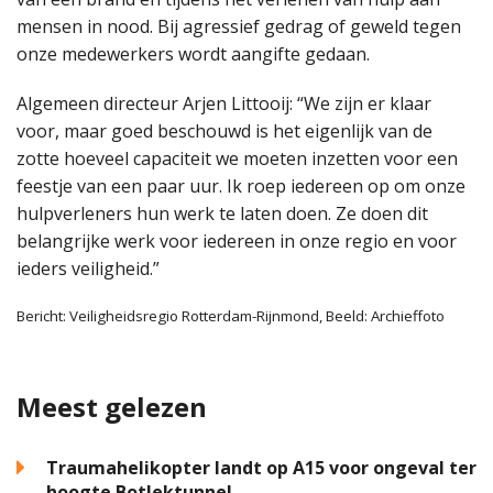
mensen in nood. Bij agressief gedrag of geweld tegen
onze medewerkers wordt aangifte gedaan.
Algemeen directeur Arjen Littooij: “We zijn er klaar
voor, maar goed beschouwd is het eigenlijk van de
zotte hoeveel capaciteit we moeten inzetten voor een
feestje van een paar uur. Ik roep iedereen op om onze
hulpverleners hun werk te laten doen. Ze doen dit
belangrijke werk voor iedereen in onze regio en voor
ieders veiligheid.”
Bericht: Veiligheidsregio Rotterdam-Rijnmond, Beeld: Archieffoto
Meest gelezen
Traumahelikopter landt op A15 voor ongeval ter
hoogte Botlektunnel