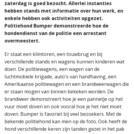
zaterdag is goed bezocht. Allerlei instanties
hebben stands met informatie over hun werk, en
enkele hebben ook activiteiten opgezet.
Politiehond Bumper demonstreerde hoe de
hondendienst van de politie een arrestant
overmeestert.
Er staat een klimtoren, een touwbrug en bij
verschillende stands en wagens kunnen kinderen wat
doen. De politiewagens, een wagen van de
luchtmobiele brigade, auto's van handhaving, een
Amerikaanse politiewagen en een brandweerwagen die
er staan mogen van binnen bekeken worden. De
brandweer demonstreert hoe je een pannetje op het
vuur moet doven en ook vooral hoe je het niet moet
doven. Bumper is favoriet bij veel bezoekers. Met de
bekende politiehond kan men op de foto. Ook heeft de
hond verschillende keren zijn tanden gezet in het pak