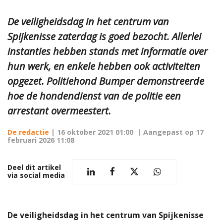
De veiligheidsdag in het centrum van
Spijkenisse zaterdag is goed bezocht. Allerlei
instanties hebben stands met informatie over
hun werk, en enkele hebben ook activiteiten
opgezet. Politiehond Bumper demonstreerde
hoe de hondendienst van de politie een
arrestant overmeestert.
De redactie
|
16 oktober 2021 01:00
| Aangepast op
17
februari 2026 11:08
Deel dit artikel
via social media
De veiligheidsdag in het centrum van Spijkenisse