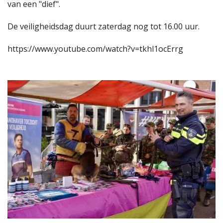
van een "dief".
De veiligheidsdag duurt zaterdag nog tot 16.00 uur.
https://www.youtube.com/watch?v=tkhl1ocErrg