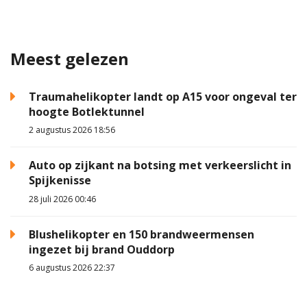
Meest gelezen
Traumahelikopter landt op A15 voor ongeval ter
hoogte Botlektunnel
2 augustus 2026 18:56
Auto op zijkant na botsing met verkeerslicht in
Spijkenisse
28 juli 2026 00:46
Blushelikopter en 150 brandweermensen
ingezet bij brand Ouddorp
6 augustus 2026 22:37