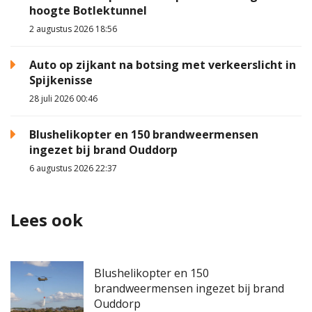
hoogte Botlektunnel
2 augustus 2026 18:56
Auto op zijkant na botsing met verkeerslicht in
Spijkenisse
28 juli 2026 00:46
Blushelikopter en 150 brandweermensen
ingezet bij brand Ouddorp
6 augustus 2026 22:37
Lees ook
Blushelikopter en 150
brandweermensen ingezet bij brand
Ouddorp