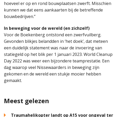
hoeveel er op en rond bouwplaatsen zwerft. Misschien
kunnen we dat eens aankaarten bij de betreffende
bouwbedrijven.”
In beweging voor de wereld (en zichzelf)
Voor de Boekenberg ontstond een zwerfvuilberg.
Gevonden blikjes belandden in ‘het doek’, dat meteen
een duidelijk statement was naar de invoering van
statiegeld op het blik per 1 januari 2023. World Cleanup
Day 2022 was weer een bijzondere teamprestatie. Een
dag waarop veel Nissewaarders in beweging zijn
gekomen en de wereld een stukje mooier hebben
gemaakt.
Meest gelezen
Traumahelikopter landt op A15 voor ongeval ter