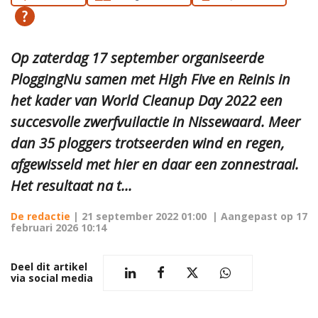
Op zaterdag 17 september organiseerde
PloggingNu samen met High Five en Reinis in
het kader van World Cleanup Day 2022 een
succesvolle zwerfvuilactie in Nissewaard. Meer
dan 35 ploggers trotseerden wind en regen,
afgewisseld met hier en daar een zonnestraal.
Het resultaat na t...
De redactie
|
21 september 2022 01:00
| Aangepast op
17
februari 2026 10:14
Deel dit artikel
via social media