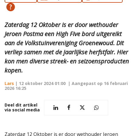
Zaterdag 12 Oktober is er door wethouder
Jeroen Postma een High Five bord uitgereikt
aan de Volkstuinvereniging Groenewoud. Dit
verliep samen met de jaarlijkse herfstfair. Hier
kon men diverse streek- en seizoensproducten
kopen.
Lars
|
12 oktober 2024 01:00
| Aangepast op
16 februari
2026 16:25
Deel dit artikel
via social media
Zaterdag 12 Oktober is er door wethouder Jeroen