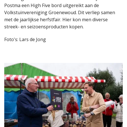
Postma een High Five bord uitgereikt aan de
Volkstuinvereniging Groenewoud. Dit verliep samen
met de jaarlijkse herfstfair. Hier kon men diverse
streek- en seizoensproducten kopen.
Foto's: Lars de Jong