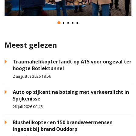
Meest gelezen
Traumahelikopter landt op A15 voor ongeval ter
hoogte Botlektunnel
2 augustus 2026 18:56
Auto op zijkant na botsing met verkeerslicht in
Spijkenisse
28 juli 2026 00:46
Blushelikopter en 150 brandweermensen
ingezet bij brand Ouddorp