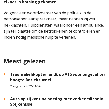
elkaar in botsing gekomen.
Volgens een woordvoerder van de politie zijn de
betrokkenen aanspreekbaar, maar hebben zij wel
nekklachten. Hulpdiensten, waaronder een ambulance,
zijn ter plaatse om de betrokkenen te controleren en
indien nodig medische hulp te verlenen.
Meest gelezen
Traumahelikopter landt op A15 voor ongeval ter
hoogte Botlektunnel
2 augustus 2026 18:56
Auto op zijkant na botsing met verkeerslicht in
Spijkenisse