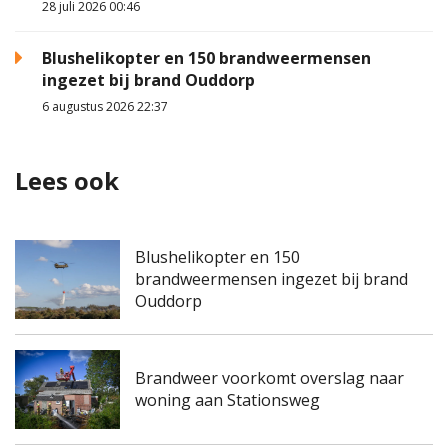
28 juli 2026 00:46
Blushelikopter en 150 brandweermensen
ingezet bij brand Ouddorp
6 augustus 2026 22:37
Lees ook
Blushelikopter en 150
brandweermensen ingezet bij brand
Ouddorp
Brandweer voorkomt overslag naar
woning aan Stationsweg