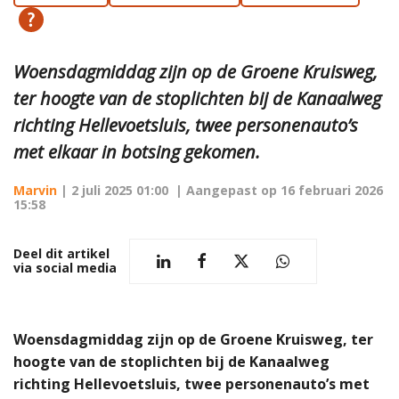
Woensdagmiddag zijn op de Groene Kruisweg,
ter hoogte van de stoplichten bij de Kanaalweg
richting Hellevoetsluis, twee personenauto’s
met elkaar in botsing gekomen.
Marvin
|
2 juli 2025 01:00
| Aangepast op
16 februari 2026
15:58
Deel dit artikel
via social media
Woensdagmiddag zijn op de Groene Kruisweg, ter
hoogte van de stoplichten bij de Kanaalweg
richting Hellevoetsluis, twee personenauto’s met