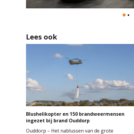
Lees ook
Blushelikopter en 150 brandweermensen
ingezet bij brand Ouddorp
Ouddorp – Het nablussen van de grote