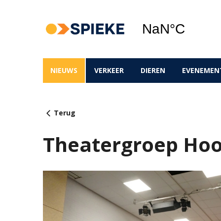
NIEUWS
VERKEER
DIEREN
EVENEMEN
Terug
Theatergroep Hoog