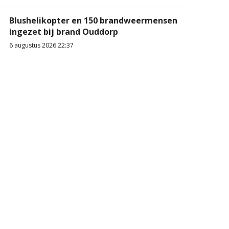
Blushelikopter en 150 brandweermensen
ingezet bij brand Ouddorp
6 augustus 2026 22:37