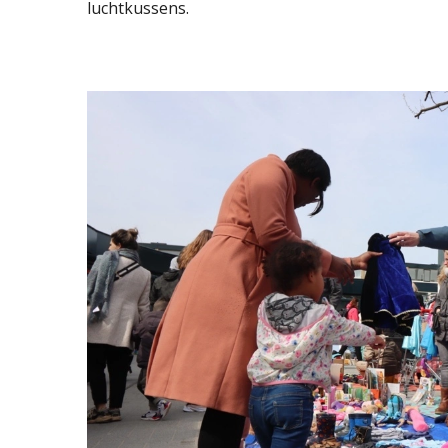
luchtkussens.