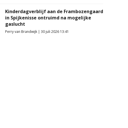
Kinderdagverblijf aan de Frambozengaard
in Spijkenisse ontruimd na mogelijke
gaslucht
Perry van Brandwijk | 30 juli 2026 13:41