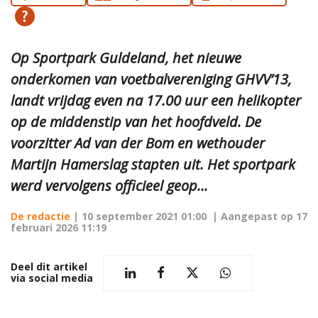
Op Sportpark Guldeland, het nieuwe
onderkomen van voetbalvereniging GHVV’13,
landt vrijdag even na 17.00 uur een helikopter
op de middenstip van het hoofdveld. De
voorzitter Ad van der Bom en wethouder
Martijn Hamerslag stapten uit. Het sportpark
werd vervolgens officieel geop...
De redactie
|
10 september 2021 01:00
| Aangepast op
17
februari 2026 11:19
Deel dit artikel
via social media