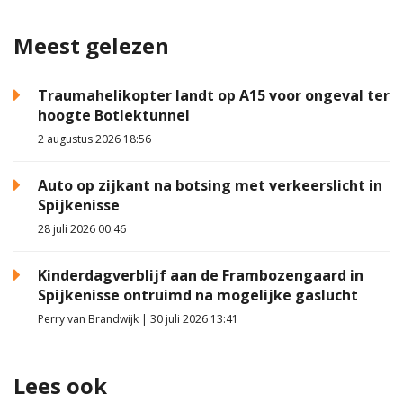
Meest gelezen
Traumahelikopter landt op A15 voor ongeval ter
hoogte Botlektunnel
2 augustus 2026 18:56
Auto op zijkant na botsing met verkeerslicht in
Spijkenisse
28 juli 2026 00:46
Kinderdagverblijf aan de Frambozengaard in
Spijkenisse ontruimd na mogelijke gaslucht
Perry van Brandwijk | 30 juli 2026 13:41
Lees ook