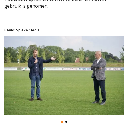
gebruik is genomen.
Beeld: Spieke Media