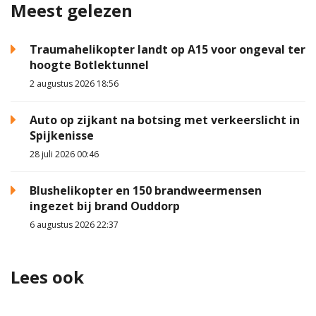
Meest gelezen
Traumahelikopter landt op A15 voor ongeval ter
hoogte Botlektunnel
2 augustus 2026 18:56
Auto op zijkant na botsing met verkeerslicht in
Spijkenisse
28 juli 2026 00:46
Blushelikopter en 150 brandweermensen
ingezet bij brand Ouddorp
6 augustus 2026 22:37
Lees ook