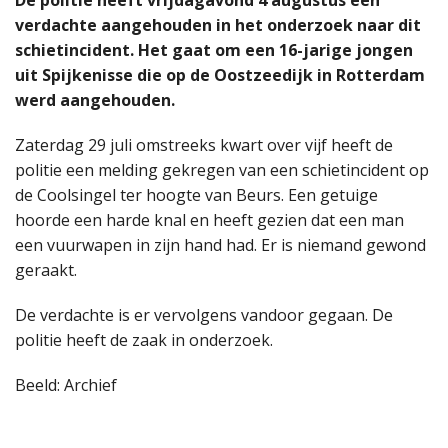
verdachte aangehouden in het onderzoek naar dit
schietincident. Het gaat om een 16-jarige jongen
uit Spijkenisse die op de Oostzeedijk in Rotterdam
werd aangehouden.
Zaterdag 29 juli omstreeks kwart over vijf heeft de
politie een melding gekregen van een schietincident op
de Coolsingel ter hoogte van Beurs. Een getuige
hoorde een harde knal en heeft gezien dat een man
een vuurwapen in zijn hand had. Er is niemand gewond
geraakt.
De verdachte is er vervolgens vandoor gegaan. De
politie heeft de zaak in onderzoek.
Beeld: Archief