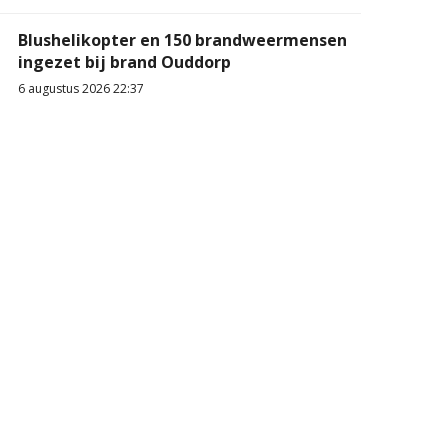
Blushelikopter en 150 brandweermensen
ingezet bij brand Ouddorp
6 augustus 2026 22:37