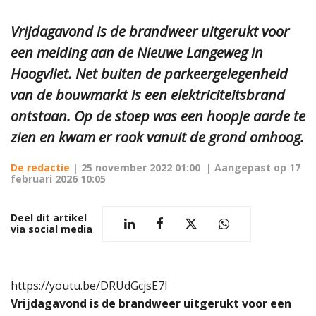
Vrijdagavond is de brandweer uitgerukt voor
een melding aan de Nieuwe Langeweg in
Hoogvliet. Net buiten de parkeergelegenheid
van de bouwmarkt is een elektriciteitsbrand
ontstaan. Op de stoep was een hoopje aarde te
zien en kwam er rook vanuit de grond omhoog.
De redactie
|
25 november 2022 01:00
| Aangepast op
17
februari 2026 10:05
Deel dit artikel
via social media
https://youtu.be/DRUdGcjsE7I
Vrijdagavond is de brandweer uitgerukt voor een