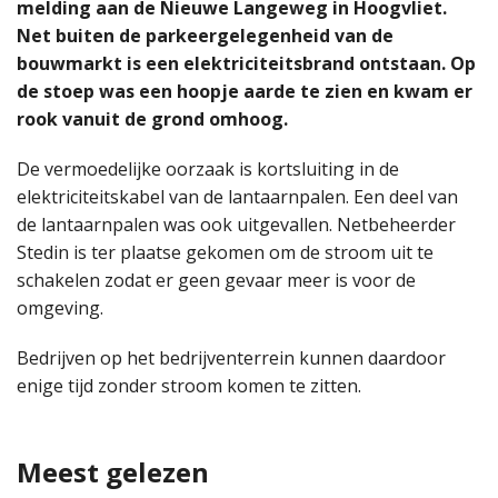
melding aan de Nieuwe Langeweg in Hoogvliet.
Net buiten de parkeergelegenheid van de
bouwmarkt is een elektriciteitsbrand ontstaan. Op
de stoep was een hoopje aarde te zien en kwam er
rook vanuit de grond omhoog.
De vermoedelijke oorzaak is kortsluiting in de
elektriciteitskabel van de lantaarnpalen. Een deel van
de lantaarnpalen was ook uitgevallen. Netbeheerder
Stedin is ter plaatse gekomen om de stroom uit te
schakelen zodat er geen gevaar meer is voor de
omgeving.
Bedrijven op het bedrijventerrein kunnen daardoor
enige tijd zonder stroom komen te zitten.
Meest gelezen