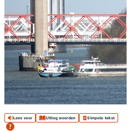
Lees voor
Uitleg woorden
Simpele tekst