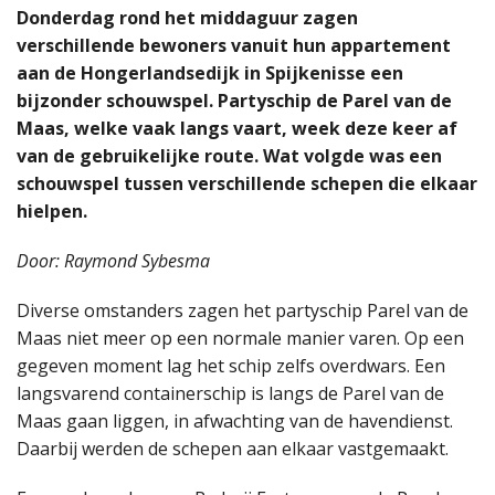
Donderdag rond het middaguur zagen
verschillende bewoners vanuit hun appartement
aan de Hongerlandsedijk in Spijkenisse een
bijzonder schouwspel. Partyschip de Parel van de
Maas, welke vaak langs vaart, week deze keer af
van de gebruikelijke route.
Wat volgde was een
schouwspel tussen verschillende schepen
die elkaar
hielpen.
Door: Raymond Sybesma
Diverse omstanders zagen het partyschip Parel van de
Maas niet meer op een normale manier varen. Op een
gegeven moment lag het schip zelfs overdwars. Een
langsvarend containerschip is langs de Parel van de
Maas gaan liggen, in afwachting van de havendienst.
Daarbij werden de schepen aan elkaar vastgemaakt.