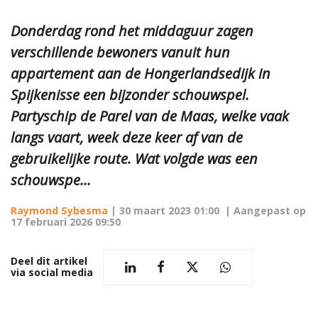
Donderdag rond het middaguur zagen
verschillende bewoners vanuit hun
appartement aan de Hongerlandsedijk in
Spijkenisse een bijzonder schouwspel.
Partyschip de Parel van de Maas, welke vaak
langs vaart, week deze keer af van de
gebruikelijke route. Wat volgde was een
schouwspe...
Raymond Sybesma
|
30 maart 2023 01:00
| Aangepast op
17 februari 2026 09:50
Deel dit artikel
via social media