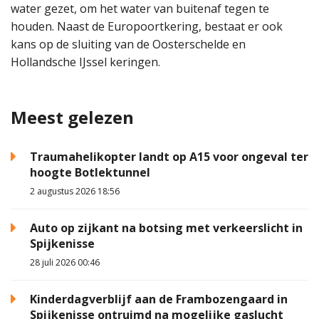
water gezet, om het water van buitenaf tegen te
houden. Naast de Europoortkering, bestaat er ook
kans op de sluiting van de Oosterschelde en
Hollandsche IJssel keringen.
Meest gelezen
Traumahelikopter landt op A15 voor ongeval ter
hoogte Botlektunnel
2 augustus 2026 18:56
Auto op zijkant na botsing met verkeerslicht in
Spijkenisse
28 juli 2026 00:46
Kinderdagverblijf aan de Frambozengaard in
Spijkenisse ontruimd na mogelijke gaslucht