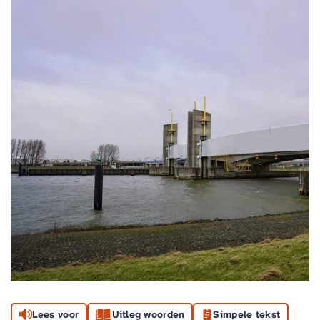
Lees voor
Uitleg woorden
Simpele tekst