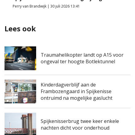
Perry van Brandwijk | 30 juli 2026 13:41
Lees ook
Traumahelikopter landt op A15 voor
ongeval ter hoogte Botlektunnel
Kinderdagverblijf aan de
Frambozengaard in Spijkenisse
ontruimd na mogelijke gaslucht
Spijkenisserbrug twee keer enkele
nachten dicht voor onderhoud