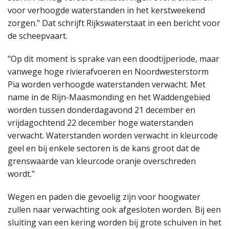
voor verhoogde waterstanden in het kerstweekend
zorgen." Dat schrijft Rijkswaterstaat in een bericht voor
de scheepvaart.
"Op dit moment is sprake van een doodtijperiode, maar
vanwege hoge rivierafvoeren en Noordwesterstorm
Pia worden verhoogde waterstanden verwacht. Met
name in de Rijn-Maasmonding en het Waddengebied
worden tussen donderdagavond 21 december en
vrijdagochtend 22 december hoge waterstanden
verwacht. Waterstanden worden verwacht in kleurcode
geel en bij enkele sectoren is de kans groot dat de
grenswaarde van kleurcode oranje overschreden
wordt."
Wegen en paden die gevoelig zijn voor hoogwater
zullen naar verwachting ook afgesloten worden. Bij een
sluiting van een kering worden bij grote schuiven in het