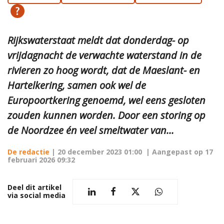
Rijkswaterstaat meldt dat donderdag- op
vrijdagnacht de verwachte waterstand in de
rivieren zo hoog wordt, dat de Maeslant- en
Hartelkering, samen ook wel de
Europoortkering genoemd, wel eens gesloten
zouden kunnen worden. Door een storing op
de Noordzee én veel smeltwater van...
De redactie
|
20 december 2023 01:00
| Aangepast op
17
februari 2026 09:32
Deel dit artikel
via social media