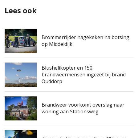
Lees ook
Brommerrijder nagekeken na botsing
op Middeldijk
Blushelikopter en 150
brandweermensen ingezet bij brand
Ouddorp
Brandweer voorkomt overslag naar
woning aan Stationsweg