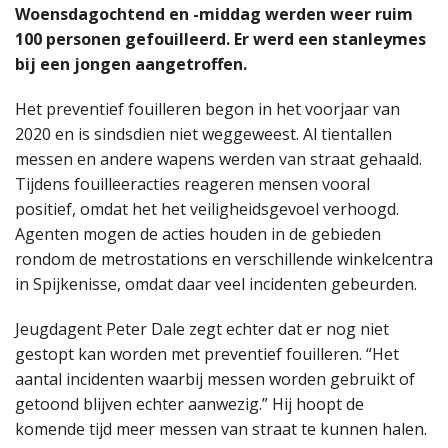
Woensdagochtend en -middag werden weer ruim
100 personen gefouilleerd. Er werd een stanleymes
bij een jongen aangetroffen.
Het preventief fouilleren begon in het voorjaar van
2020 en is sindsdien niet weggeweest. Al tientallen
messen en andere wapens werden van straat gehaald.
Tijdens fouilleeracties reageren mensen vooral
positief, omdat het het veiligheidsgevoel verhoogd.
Agenten mogen de acties houden in de gebieden
rondom de metrostations en verschillende winkelcentra
in Spijkenisse, omdat daar veel incidenten gebeurden.
Jeugdagent Peter Dale zegt echter dat er nog niet
gestopt kan worden met preventief fouilleren. “Het
aantal incidenten waarbij messen worden gebruikt of
getoond blijven echter aanwezig.” Hij hoopt de
komende tijd meer messen van straat te kunnen halen.