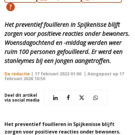
Het preventief fouilleren in Spijkenisse blijft
zorgen voor positieve reacties onder bewoners.
Woensdagochtend en -middag werden weer
ruim 100 personen gefouilleerd. Er werd een
stanleymes bij een jongen aangetroffen.
De redactie
|
17 februari 2022 01:00
| Aangepast op
17
februari 2026 10:50
Deel dit artikel
via social media
Het preventief fouilleren in Spijkenisse blijft
zorgen voor positieve reacties onder bewoners.