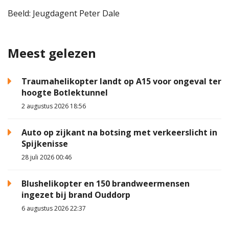
Beeld: Jeugdagent Peter Dale
Meest gelezen
Traumahelikopter landt op A15 voor ongeval ter
hoogte Botlektunnel
2 augustus 2026 18:56
Auto op zijkant na botsing met verkeerslicht in
Spijkenisse
28 juli 2026 00:46
Blushelikopter en 150 brandweermensen
ingezet bij brand Ouddorp
6 augustus 2026 22:37