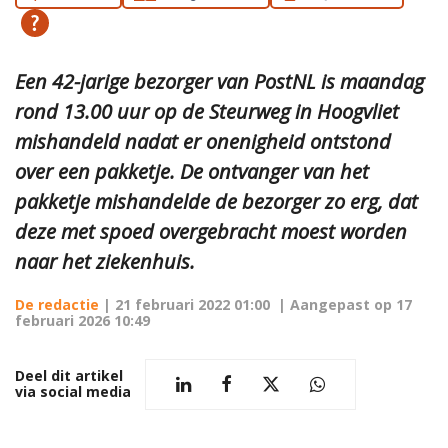
Een 42-jarige bezorger van PostNL is maandag
rond 13.00 uur op de Steurweg in Hoogvliet
mishandeld nadat er onenigheid ontstond
over een pakketje. De ontvanger van het
pakketje mishandelde de bezorger zo erg, dat
deze met spoed overgebracht moest worden
naar het ziekenhuis.
De redactie
|
21 februari 2022 01:00
| Aangepast op
17
februari 2026 10:49
Deel dit artikel
via social media