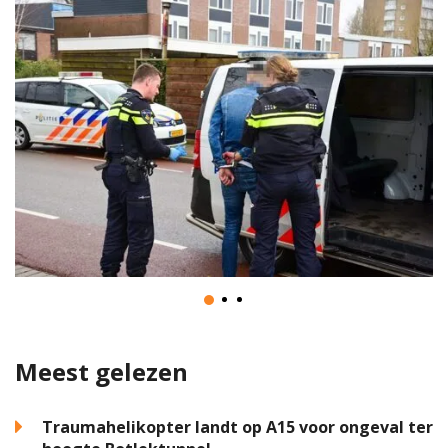
Meest gelezen
Traumahelikopter landt op A15 voor ongeval ter