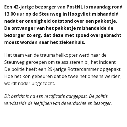
Een 42-jarige bezorger van PostNL is maandag rond
13.00 uur op de Steurweg in Hoogvliet mishandeld
nadat er onenigheid ontstond over een pakketje.
De ontvanger van het pakketje mishandelde de
bezorger zo erg, dat deze met spoed overgebracht
moest worden naar het ziekenhuis.
Het team van de traumahelikopter werd naar de
Steurweg geroepen om te assisteren bij het incident.
De politie heeft een 29-jarige Rotterdammer opgepakt.
Hoe het kon gebeuren dat de twee het oneens werden,
wordt nader uitgezocht.
Dit bericht is na een rectificatie aangepast. De politie
verwisselde de leeftijden van de verdachte en bezorger.