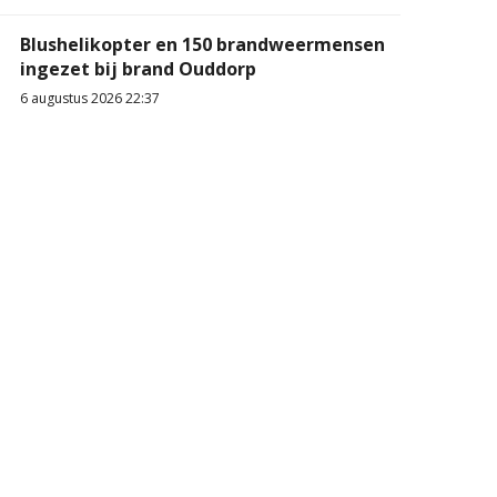
Blushelikopter en 150 brandweermensen
ingezet bij brand Ouddorp
6 augustus 2026 22:37