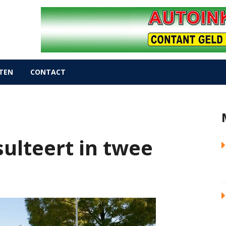
TEN
CONTACT
sulteert in twee