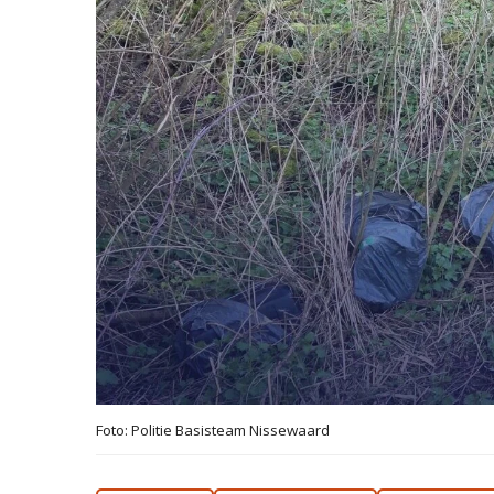
Foto: Politie Basisteam Nissewaard