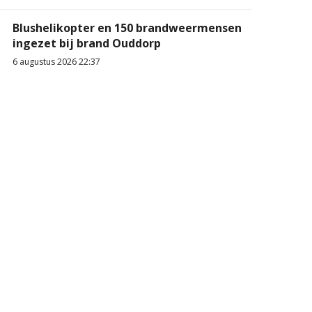
Blushelikopter en 150 brandweermensen
ingezet bij brand Ouddorp
6 augustus 2026 22:37