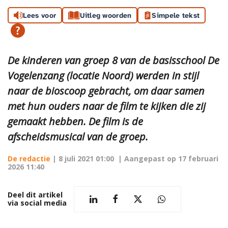
Lees voor
Uitleg woorden
Simpele tekst
De kinderen van groep 8 van de basisschool De
Vogelenzang (locatie Noord) werden in stijl
naar de bioscoop gebracht, om daar samen
met hun ouders naar de film te kijken die zij
gemaakt hebben. De film is de
afscheidsmusical van de groep.
De redactie
|
8 juli 2021 01:00
| Aangepast op
17 februari
2026 11:40
Deel dit artikel
via social media