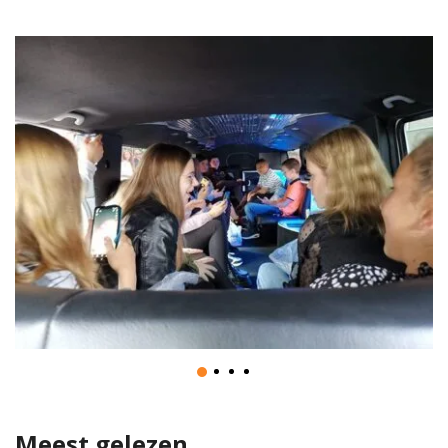
Meest gelezen