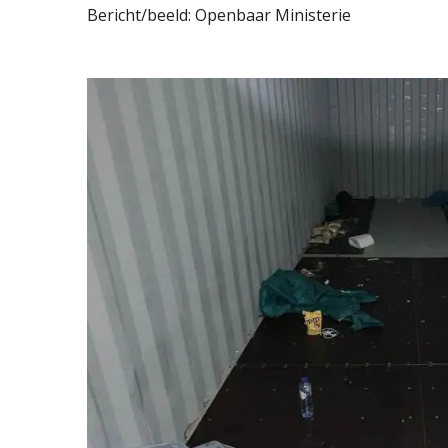
Bericht/beeld: Openbaar Ministerie