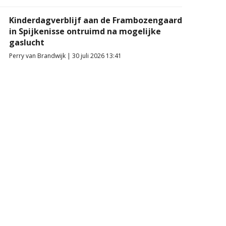
Kinderdagverblijf aan de Frambozengaard
in Spijkenisse ontruimd na mogelijke
gaslucht
Perry van Brandwijk | 30 juli 2026 13:41