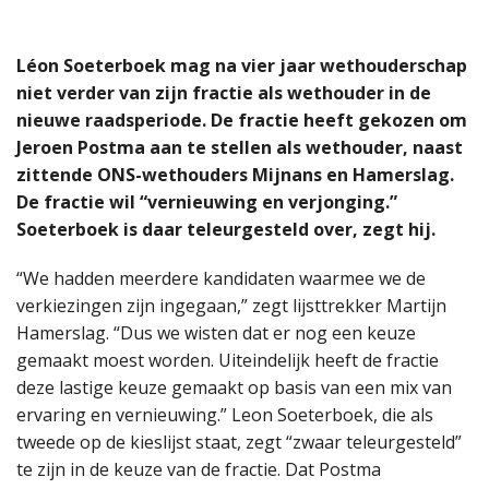
Léon Soeterboek mag na vier jaar wethouderschap
niet verder van zijn fractie als wethouder in de
nieuwe raadsperiode. De fractie heeft gekozen om
Jeroen Postma aan te stellen als wethouder, naast
zittende ONS-wethouders Mijnans en Hamerslag.
De fractie wil “vernieuwing en verjonging.”
Soeterboek is daar teleurgesteld over, zegt hij.
“We hadden meerdere kandidaten waarmee we de
verkiezingen zijn ingegaan,” zegt lijsttrekker Martijn
Hamerslag. “Dus we wisten dat er nog een keuze
gemaakt moest worden. Uiteindelijk heeft de fractie
deze lastige keuze gemaakt op basis van een mix van
ervaring en vernieuwing.” Leon Soeterboek, die als
tweede op de kieslijst staat, zegt “zwaar teleurgesteld”
te zijn in de keuze van de fractie. Dat Postma