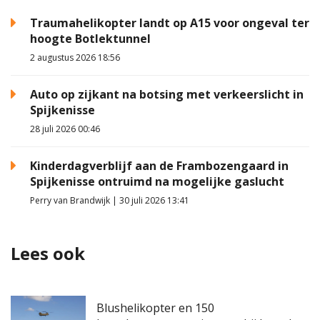
Traumahelikopter landt op A15 voor ongeval ter
hoogte Botlektunnel
2 augustus 2026 18:56
Auto op zijkant na botsing met verkeerslicht in
Spijkenisse
28 juli 2026 00:46
Kinderdagverblijf aan de Frambozengaard in
Spijkenisse ontruimd na mogelijke gaslucht
Perry van Brandwijk | 30 juli 2026 13:41
Lees ook
Blushelikopter en 150