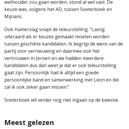
wethouder zou gaan worden, stond al wel vast. De
keuze was, volgens het AD, tussen Soeterboek en
Mijnans.
Ook Hamerslag snapt de teleurstelling. “Lastig
uiteraard als er keuzes gemaakt moeten worden
tussen geschikte kandidaten. Ik begrijp de wens van de
partij voor vernieuwing en daarmee ook het
vertrouwen in Jeroen en we hadden meerdere
kandidaten dus dan weet je dat er ook teleurstelling
gaat zijn. Persoonlijk had ik altijd een goede
persoonlijke band en samenwerking met Leon en die
zal ik ook zeker gaan missen.”
Soeterboek wil verder nog niet ingaan op de kwestie.
Meest gelezen