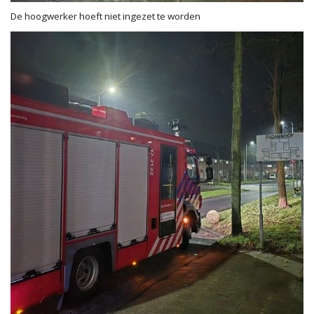
De hoogwerker hoeft niet ingezet te worden