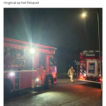
Ongeval op het fietspad