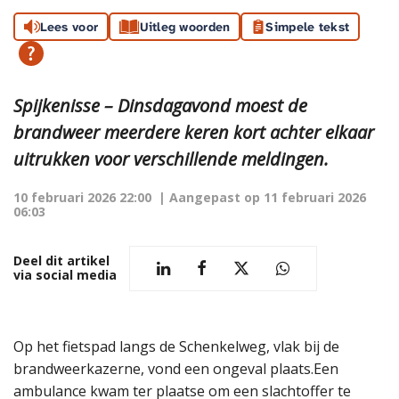
Lees voor
Uitleg woorden
Simpele tekst
Spijkenisse – Dinsdagavond moest de
brandweer meerdere keren kort achter elkaar
uitrukken voor verschillende meldingen.
10 februari 2026 22:00
| Aangepast op
11 februari 2026
06:03
Deel dit artikel
via social media
Op het fietspad langs de Schenkelweg, vlak bij de
brandweerkazerne, vond een ongeval plaats.Een
ambulance kwam ter plaatse om een slachtoffer te