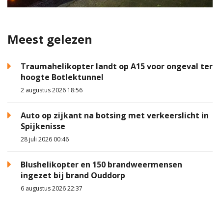
Meest gelezen
Traumahelikopter landt op A15 voor ongeval ter
hoogte Botlektunnel
2 augustus 2026 18:56
Auto op zijkant na botsing met verkeerslicht in
Spijkenisse
28 juli 2026 00:46
Blushelikopter en 150 brandweermensen
ingezet bij brand Ouddorp
6 augustus 2026 22:37