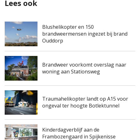
Lees ook
Blushelikopter en 150
brandweermensen ingezet bij brand
Ouddorp
Brandweer voorkomt overslag naar
woning aan Stationsweg
Traumahelikopter landt op A15 voor
ongeval ter hoogte Botlektunnel
Kinderdagverblijf aan de
Frambozengaard in Spijkenisse