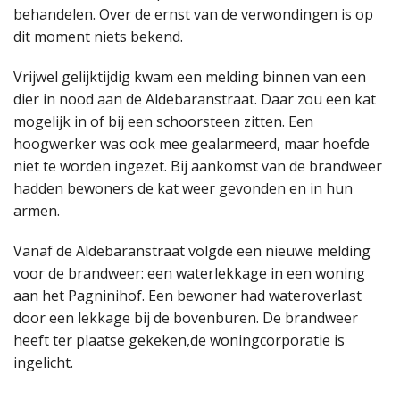
behandelen. Over de ernst van de verwondingen is op
dit moment niets bekend.
Vrijwel gelijktijdig kwam een melding binnen van een
dier in nood aan de Aldebaranstraat. Daar zou een kat
mogelijk in of bij een schoorsteen zitten. Een
hoogwerker was ook mee gealarmeerd, maar hoefde
niet te worden ingezet. Bij aankomst van de brandweer
hadden bewoners de kat weer gevonden en in hun
armen.
Vanaf de Aldebaranstraat volgde een nieuwe melding
voor de brandweer: een waterlekkage in een woning
aan het Pagninihof. Een bewoner had wateroverlast
door een lekkage bij de bovenburen. De brandweer
heeft ter plaatse gekeken,de woningcorporatie is
ingelicht.