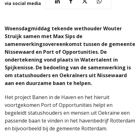
via social media
Woensdagmiddag tekende wethouder Wouter
Struijk samen met Max Sips de
samenwerkingsovereenkomst tussen de gemeente
Nissewaard en Port of Opportunities.
De
ondertekening vond plaats in Watertalent in
Spijkenisse. De bedoeling van de samenwerking is
om statushouders en Oekraïners uit Nissewaard
aan een duurzame baan te helpen.
Het project Banen in de Haven en het hieruit
voortgekomen Port of Opportunities helpt en
begeleidt statushouders en mensen uit Oekraïne een
passende baan te vinden in het havenbedrijf Rotterdam
en bijvoorbeeld bij de gemeente Rotterdam.