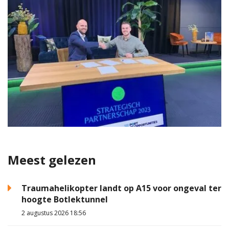
Meest gelezen
Traumahelikopter landt op A15 voor ongeval ter
hoogte Botlektunnel
2 augustus 2026 18:56