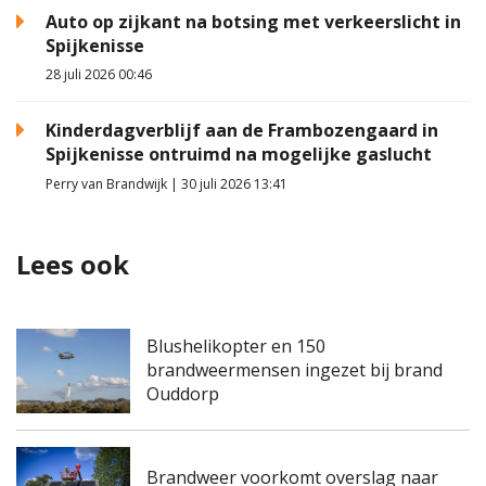
Auto op zijkant na botsing met verkeerslicht in
Spijkenisse
28 juli 2026 00:46
Kinderdagverblijf aan de Frambozengaard in
Spijkenisse ontruimd na mogelijke gaslucht
Perry van Brandwijk | 30 juli 2026 13:41
Lees ook
Blushelikopter en 150
brandweermensen ingezet bij brand
Ouddorp
Brandweer voorkomt overslag naar