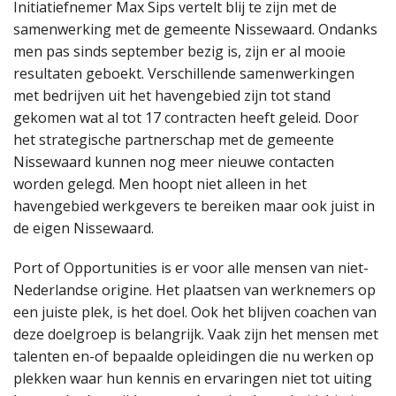
Initiatiefnemer Max Sips vertelt blij te zijn met de
samenwerking met de gemeente Nissewaard. Ondanks
men pas sinds september bezig is, zijn er al mooie
resultaten geboekt. Verschillende samenwerkingen
met bedrijven uit het havengebied zijn tot stand
gekomen wat al tot 17 contracten heeft geleid. Door
het strategische partnerschap met de gemeente
Nissewaard kunnen nog meer nieuwe contacten
worden gelegd. Men hoopt niet alleen in het
havengebied werkgevers te bereiken maar ook juist in
de eigen Nissewaard.
Port of Opportunities is er voor alle mensen van niet-
Nederlandse origine. Het plaatsen van werknemers op
een juiste plek, is het doel. Ook het blijven coachen van
deze doelgroep is belangrijk. Vaak zijn het mensen met
talenten en-of bepaalde opleidingen die nu werken op
plekken waar hun kennis en ervaringen niet tot uiting