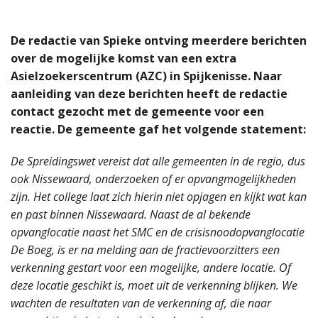
De redactie van Spieke ontving meerdere berichten
over de mogelijke komst van een extra
Asielzoekerscentrum (AZC) in Spijkenisse. Naar
aanleiding van deze berichten heeft de redactie
contact gezocht met de gemeente voor een
reactie. De gemeente gaf het volgende statement:
De Spreidingswet vereist dat alle gemeenten in de regio, dus
ook Nissewaard, onderzoeken of er opvangmogelijkheden
zijn. Het college laat zich hierin niet opjagen en kijkt wat kan
en past binnen Nissewaard. Naast de al bekende
opvanglocatie naast het SMC en de crisisnoodopvanglocatie
De Boeg, is er na melding aan de fractievoorzitters een
verkenning gestart voor een mogelijke, andere locatie. Of
deze locatie geschikt is, moet uit de verkenning blijken. We
wachten de resultaten van de verkenning af, die naar