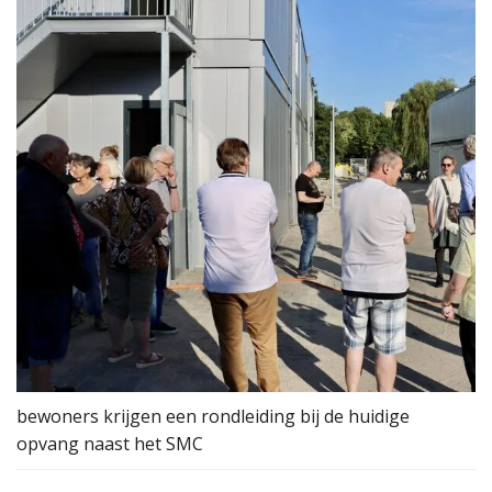
bewoners krijgen een rondleiding bij de huidige
opvang naast het SMC