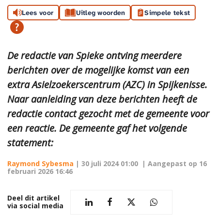
Lees voor
Uitleg woorden
Simpele tekst
De redactie van Spieke ontving meerdere
berichten over de mogelijke komst van een
extra Asielzoekerscentrum (AZC) in Spijkenisse.
Naar aanleiding van deze berichten heeft de
redactie contact gezocht met de gemeente voor
een reactie. De gemeente gaf het volgende
statement:
Raymond Sybesma
|
30 juli 2024 01:00
| Aangepast op
16
februari 2026 16:46
Deel dit artikel
via social media