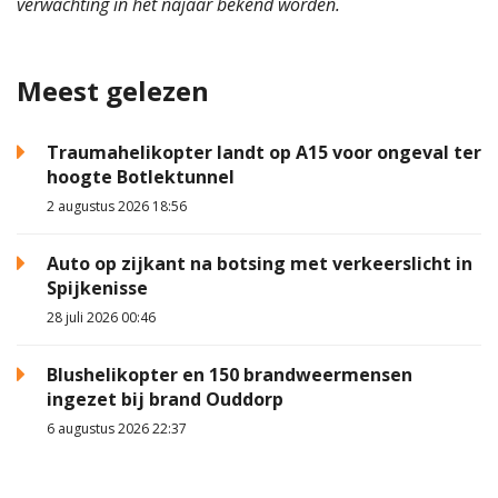
verwachting in het najaar bekend worden.
Meest gelezen
Traumahelikopter landt op A15 voor ongeval ter
hoogte Botlektunnel
2 augustus 2026 18:56
Auto op zijkant na botsing met verkeerslicht in
Spijkenisse
28 juli 2026 00:46
Blushelikopter en 150 brandweermensen
ingezet bij brand Ouddorp
6 augustus 2026 22:37