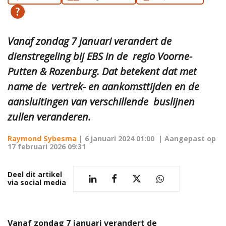
Vanaf zondag 7 januari verandert de
dienstregeling bij EBS in de regio Voorne-
Putten & Rozenburg. Dat betekent dat met
name de vertrek- en aankomsttijden en de
aansluitingen van verschillende buslijnen
zullen veranderen.
Raymond Sybesma
|
6 januari 2024 01:00
| Aangepast op
17 februari 2026 09:31
Deel dit artikel
via social media
Vanaf zondag 7 januari verandert de