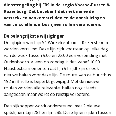
dienstregeling bij EBS in de regio Voorne-Putten &
Rozenburg. Dat betekent dat met name de
vertrek- en aankomsttijden en de aansluitingen
van verschillende buslijnen zullen veranderen.
De belangrijkste wijzigingen
De rijtijden van Lijn 91 Winkelcentrum – Kickersbloem
worden verruimd. Deze lijn rijdt voortaan op elke dag
van de week tussen 9:00 en 22:00 een verbinding met
Oudenhoorn. Alleen op zondag is dat vanaf 10:00.
Naast extra momenten dat lijn 91 rijdt zijn er ook
nieuwe haltes voor deze lijn. De route van de buurtbus
192 in Brielle is beperkt gewijzigd. Met de nieuwe
routes worden alle relevante haltes nog steeds
aangedaan maar wordt de reistijd verbeterd.
De spijkhopper wordt ondersteund met 2 nieuwe
spitslijnen: Lijn 281 en lijn 285. Deze lijnen rijden tussen