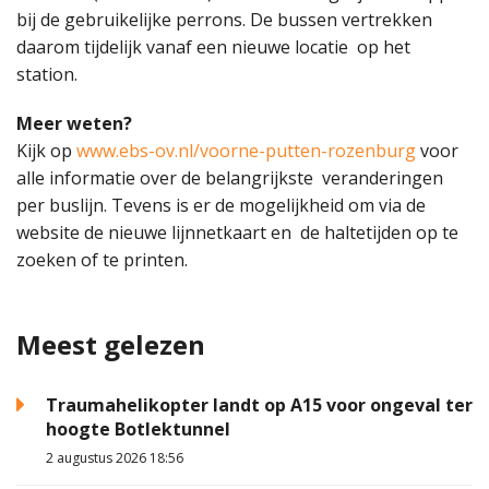
bij de gebruikelijke perrons. De bussen vertrekken
daarom tijdelijk vanaf een nieuwe locatie op het
station.
Meer weten?
Kijk op
www.ebs-ov.nl/voorne-putten-rozenburg
voor
alle informatie over de belangrijkste veranderingen
per buslijn. Tevens is er de mogelijkheid om via de
website de nieuwe lijnnetkaart en de haltetijden op te
zoeken of te printen.
Meest gelezen
Traumahelikopter landt op A15 voor ongeval ter
hoogte Botlektunnel
2 augustus 2026 18:56