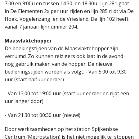
7:00 en 9:00u en tussen 14:30 en 18:30u. Lijn 281 gaat
in De Elementen 2x per uur rijden en lijn 285 rijdt via De
Hoek, Vogelenzang en de Vriesland. De lijn 102 heeft
vanaf 7 januari lijnnummer 204.
Maasvlaktehopper
De boekingstijden van de Maasvlaktehopper zijn
verruimd. Zo kunnen reizigers ook laat in de avond
nog gebruik maken van de hopper. De nieuwe
bedieningstijden worden als volgt: - Van 5:00 tot 9:30
uur (start halfuur eerder)
- Van 13:00 tot 19:00 uur (start uur eerder en rijdt een
uur langer door)
- Van 21:30 tot 00:30 uur (nieuw!)
Door werkzaamheden op het station Spijkenisse
Centrum (Metrostation) is het niet mogelijk te stoppen