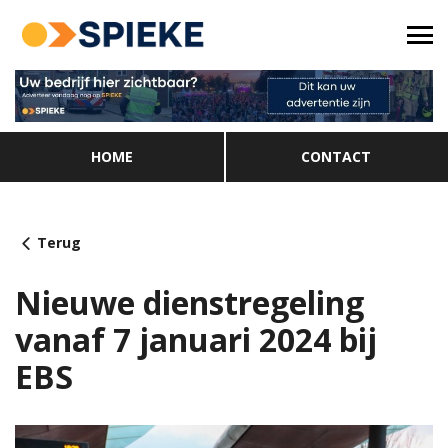
HOME
CONTACT
Terug
Nieuwe dienstregeling
vanaf 7 januari 2024 bij
EBS